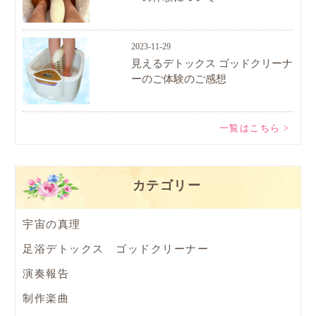
2023-11-29
見えるデトックス ゴッドクリーナ
ーのご体験のご感想
一覧はこちら >
カテゴリー
宇宙の真理
足浴デトックス ゴッドクリーナー
演奏報告
制作楽曲