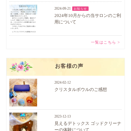
2024-09-21
お知らせ
2024年10月からの当サロンのご利
用について
一覧はこちら >
お客様の声
2024-02-12
クリスタルボウルのご感想
2023-12-13
見えるデトックス ゴッドクリーナ
ーの体験について