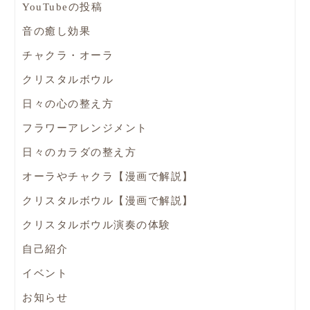
YouTubeの投稿
音の癒し効果
チャクラ・オーラ
クリスタルボウル
日々の心の整え方
フラワーアレンジメント
日々のカラダの整え方
オーラやチャクラ【漫画で解説】
クリスタルボウル【漫画で解説】
クリスタルボウル演奏の体験
自己紹介
イベント
お知らせ