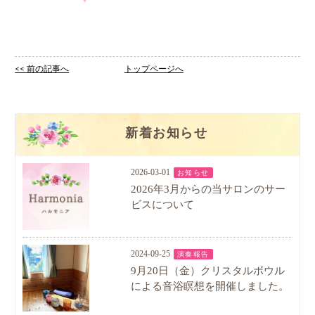
<< 前の記事へ
トップページへ
新着お知らせ
2026-03-01
お知らせ
2026年3月からの当サロンのサー
ビスについて
2024-09-25
演奏報告
9月20日（金）クリスタルボウル
による音浴瞑想を開催しました。