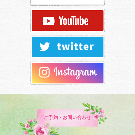
ご予約・お問い合わせ