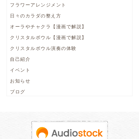
フラワーアレンジメント
日々のカラダの整え方
オーラやチャクラ【漫画で解説】
クリスタルボウル【漫画で解説】
クリスタルボウル演奏の体験
自己紹介
イベント
お知らせ
ブログ