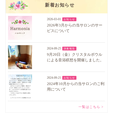
新着お知らせ
2026-03-01
お知らせ
2026年3月からの当サロンのサー
ビスについて
2024-09-25
演奏報告
9月20日（金）クリスタルボウル
による音浴瞑想を開催しました。
2024-09-21
お知らせ
2024年10月からの当サロンのご利
用について
一覧はこちら >