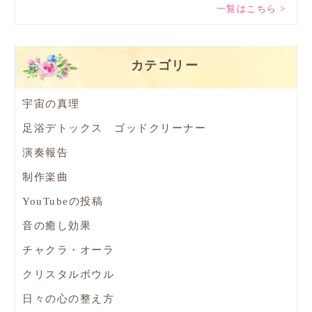
一覧はこちら >
カテゴリー
宇宙の真理
足浴デトックス ゴッドクリーナー
演奏報告
制作楽曲
YouTubeの投稿
音の癒し効果
チャクラ・オーラ
クリスタルボウル
日々の心の整え方