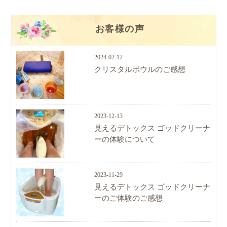
お客様の声
2024-02-12
クリスタルボウルのご感想
2023-12-13
見えるデトックス ゴッドクリーナ
ーの体験について
2023-11-29
見えるデトックス ゴッドクリーナ
ーのご体験のご感想