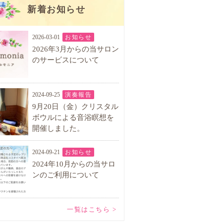
新着お知らせ
2026-03-01
お知らせ
2026年3月からの当サロン
のサービスについて
2024-09-25
演奏報告
9月20日（金）クリスタル
ボウルによる音浴瞑想を
開催しました。
2024-09-21
お知らせ
2024年10月からの当サロ
ンのご利用について
一覧はこちら >