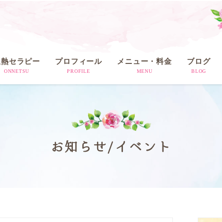
温熱セラピー
プロフィール
メニュー・料金
ブログ
ONNETSU
PROFILE
MENU
BLOG
お知らせ/イベント