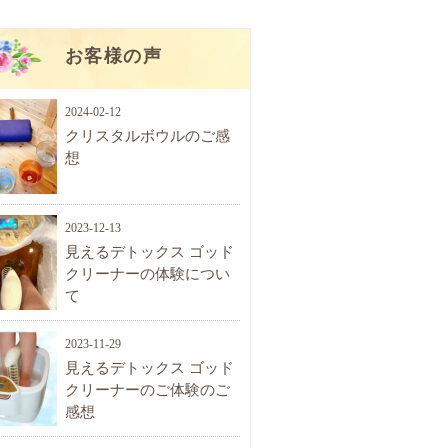
お客様の声
2024-02-12
クリスタルボウルのご感
想
2023-12-13
見えるデトックス ゴッド
クリーナーの体験につい
て
2023-11-29
見えるデトックス ゴッド
クリーナーのご体験のご
感想