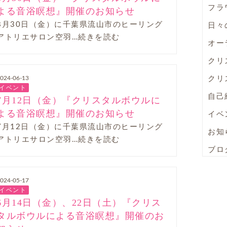
フラ
よる音浴瞑想』開催のお知らせ
8月30日（金）に千葉県流山市のヒーリング
日々
アトリエサロン空羽…続きを読む
オー
クリ
クリ
024-06-13
イベント
自己
7月12日（金）『クリスタルボウルに
よる音浴瞑想』開催のお知らせ
イベ
7月12日（金）に千葉県流山市のヒーリング
お知
アトリエサロン空羽…続きを読む
ブロ
024-05-17
イベント
6月14日（金）、22日（土）『クリス
タルボウルによる音浴瞑想』開催のお