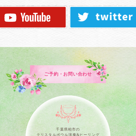
ご予約・お問い合わせ
千葉県柏市の
クリスタルボウル演奏&ヒーリング