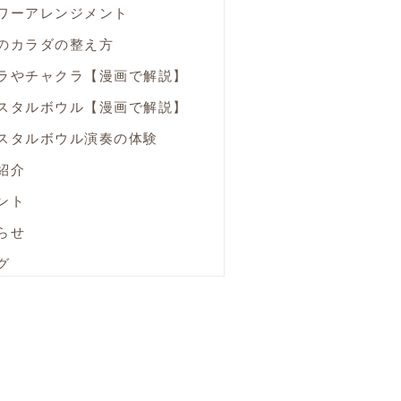
ワーアレンジメント
のカラダの整え方
ラやチャクラ【漫画で解説】
スタルボウル【漫画で解説】
スタルボウル演奏の体験
紹介
ント
らせ
グ