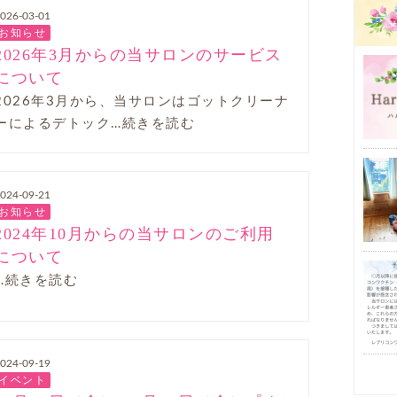
026-03-01
お知らせ
2026年3月からの当サロンのサービス
について
2026年3月から、当サロンはゴットクリーナ
ーによるデトック…続きを読む
024-09-21
お知らせ
2024年10月からの当サロンのご利用
について
…続きを読む
024-09-19
イベント