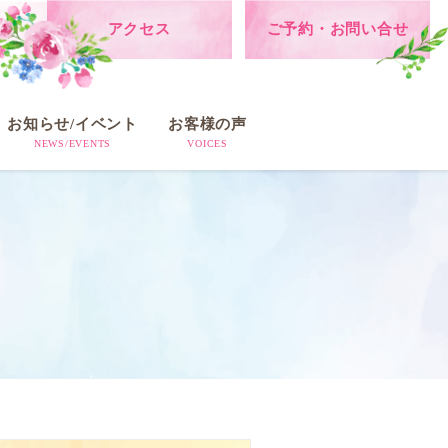
アクセス
ご予約・お問い合せ
お知らせ/イベント
お客様の声
NEWS/EVENTS
VOICES