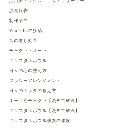
足浴デトックス ゴッドクリーナー
演奏報告
制作楽曲
YouTubeの投稿
音の癒し効果
チャクラ・オーラ
クリスタルボウル
日々の心の整え方
フラワーアレンジメント
日々のカラダの整え方
オーラやチャクラ【漫画で解説】
クリスタルボウル【漫画で解説】
クリスタルボウル演奏の体験