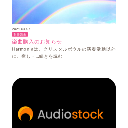
2021-04-07
制作楽曲
楽曲購入のお知らせ
Harmoniaは、クリスタルボウルの演奏活動以外
に、癒し・…続きを読む