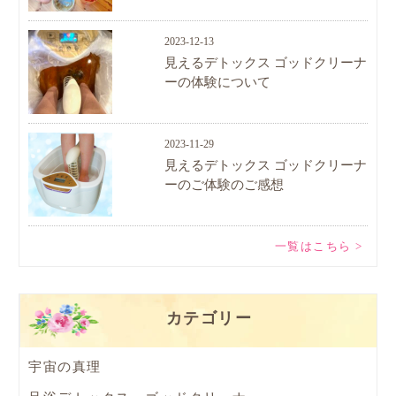
2023-12-13
見えるデトックス ゴッドクリーナ
ーの体験について
2023-11-29
見えるデトックス ゴッドクリーナ
ーのご体験のご感想
一覧はこちら >
カテゴリー
宇宙の真理