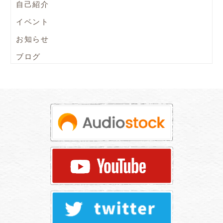
自己紹介
イベント
お知らせ
ブログ