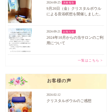
2024-09-25
演奏報告
9月20日（金）クリスタルボウル
による音浴瞑想を開催しました。
2024-09-21
お知らせ
2024年10月からの当サロンのご利
用について
一覧はこちら >
お客様の声
2024-02-12
クリスタルボウルのご感想