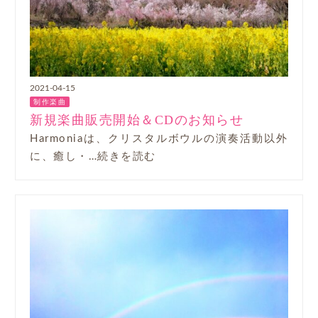
2021-04-15
制作楽曲
新規楽曲販売開始＆CDのお知らせ
Harmoniaは、クリスタルボウルの演奏活動以外
に、癒し・…続きを読む