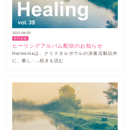
2021-06-03
制作楽曲
ヒーリングアルバム配信のお知らせ
Harmoniaは、クリスタルボウルの演奏活動以外
に、癒し・…続きを読む