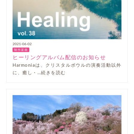
2021-06-02
制作楽曲
ヒーリングアルバム配信のお知らせ
Harmoniaは、クリスタルボウルの演奏活動以外
に、癒し・…続きを読む