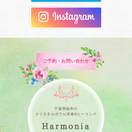
ご予約・お問い合わせ
千葉県柏市の
クリスタルボウル演奏&ヒーリング
Harmonia