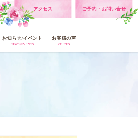
アクセス
ご予約・お問い合せ
お知らせ/イベント
お客様の声
NEWS/EVENTS
VOICES