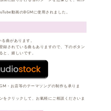
ouTube動画のBGMに使用されました。
いる曲があります。
登録されている曲もありますので、下のボタン
ると、嬉しいです。
動画のBGM・お店等のテーマソングの制作も承りま
ンをクリックして、お氣軽にご相談くださいま