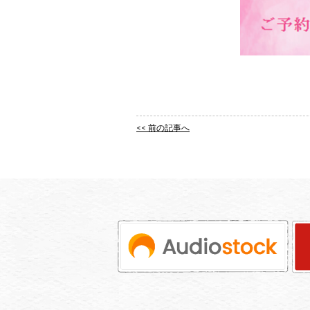
<< 前の記事へ