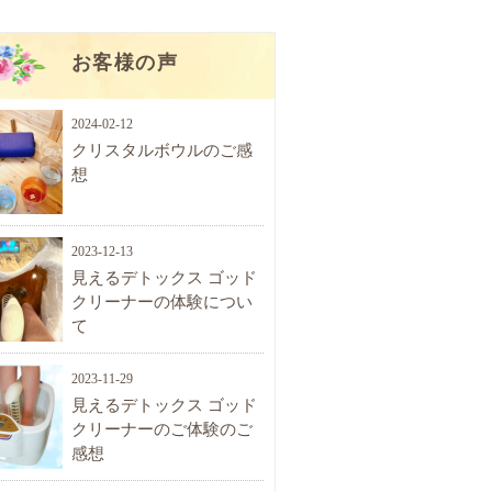
お客様の声
2024-02-12
クリスタルボウルのご感
想
2023-12-13
見えるデトックス ゴッド
クリーナーの体験につい
て
2023-11-29
見えるデトックス ゴッド
クリーナーのご体験のご
感想