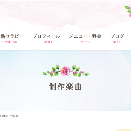
温熱セラピー
プロフィール
メニュー・料金
ブログ
ONNETSU
PROFILE
MENU
BLOG
制作楽曲
楽曲使用のご紹介