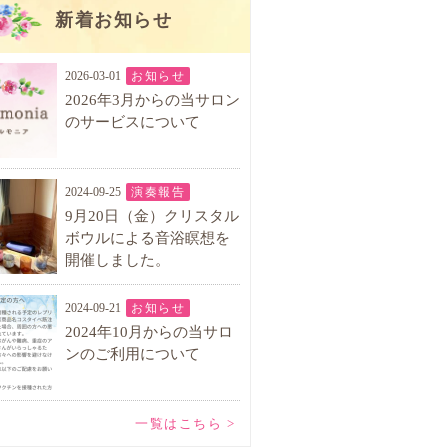
新着お知らせ
2026-03-01
お知らせ
2026年3月からの当サロン
のサービスについて
2024-09-25
演奏報告
9月20日（金）クリスタル
ボウルによる音浴瞑想を
開催しました。
2024-09-21
お知らせ
2024年10月からの当サロ
ンのご利用について
一覧はこちら >