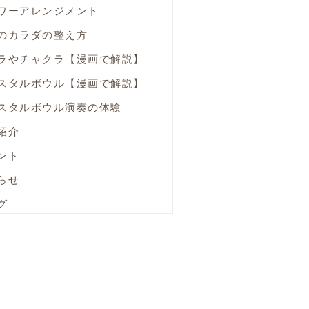
ワーアレンジメント
のカラダの整え方
ラやチャクラ【漫画で解説】
スタルボウル【漫画で解説】
スタルボウル演奏の体験
紹介
ント
らせ
グ