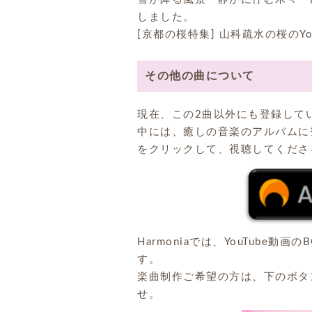
しました。
[京都の桜特集] 山科疏水の桜のY
その他の曲について
現在、この2曲以外にも登録して
中には、癒しの音楽のアルバムに
をクリックして、視聴してくださ
Harmoniaでは、YouTube
す。
楽曲制作ご希望の方は、下のボタ
せ。