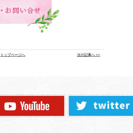
トップページへ
次の記事へ >>