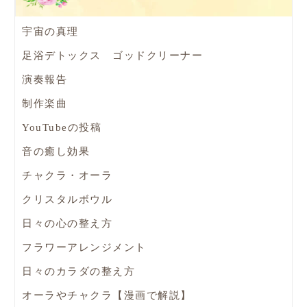
宇宙の真理
足浴デトックス ゴッドクリーナー
演奏報告
制作楽曲
YouTubeの投稿
音の癒し効果
チャクラ・オーラ
クリスタルボウル
日々の心の整え方
フラワーアレンジメント
日々のカラダの整え方
オーラやチャクラ【漫画で解説】