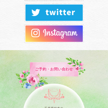
ご予約・お問い合わせ