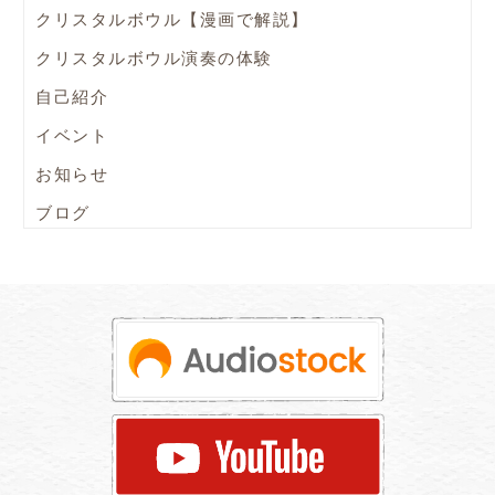
クリスタルボウル【漫画で解説】
クリスタルボウル演奏の体験
自己紹介
イベント
お知らせ
ブログ