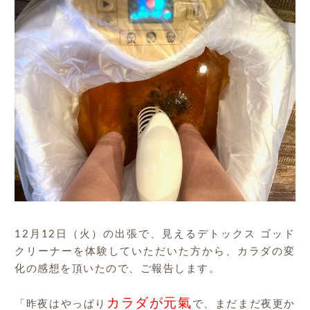
12月12日（火）の出張で、見えるデトックス ゴッド
クリーナーを体験していただいた方から、カラダの変
化の感想を頂いたので、ご報告します。
カラダが元氣
「昨夜はやっぱり
で、まだまだ夜更か