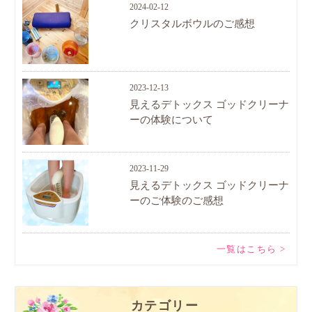
2024-02-12
クリスタルボウルのご感想
2023-12-13
見えるデトックス ゴッドクリーナ
ーの体験について
2023-11-29
見えるデトックス ゴッドクリーナ
ーのご体験のご感想
一覧はこちら >
カテゴリー