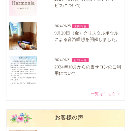
ビスについて
2024-09-25
演奏報告
9月20日（金）クリスタルボウル
による音浴瞑想を開催しました。
2024-09-21
お知らせ
2024年10月からの当サロンのご利
用について
一覧はこちら >
お客様の声