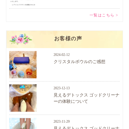
一覧はこちら >
お客様の声
2024-02-12
クリスタルボウルのご感想
2023-12-13
見えるデトックス ゴッドクリーナ
ーの体験について
2023-11-29
見えるデトックス ゴッドクリーナ