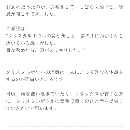
お疲れだったのか、演奏をして、しばらく経つと、寝
息が聞こえてきました。
ご感想は、
”クリスタルボウルの音が美しく、雲の上にぷかぷかと
浮いている感じがした。
目が覚めたら、頭がスッキリした。”
クリスタルボウルの演奏は、人によって異なる体感を
するのが面白いところです。
日頃、頭を使い過ぎていたり、リラックスが苦手な方
に、クリスタルボウルの音色で癒しのひと時を提供し
ていきたいと思います。