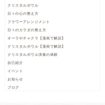
クリスタルボウル
日々の心の整え方
フラワーアレンジメント
日々のカラダの整え方
オーラやチャクラ【漫画で解説】
クリスタルボウル【漫画で解説】
クリスタルボウル演奏の体験
自己紹介
イベント
お知らせ
ブログ