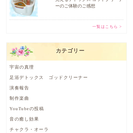
ーのご体験のご感想
一覧はこちら >
カテゴリー
宇宙の真理
足浴デトックス ゴッドクリーナー
演奏報告
制作楽曲
YouTubeの投稿
音の癒し効果
チャクラ・オーラ