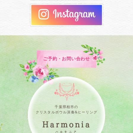
ご予約・お問い合わせ
千葉県柏市の
クリスタルボウル演奏&ヒーリング
Harmonia
ハルモニア