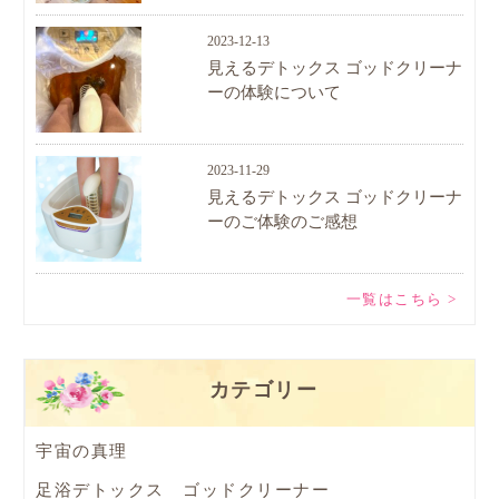
2023-12-13
見えるデトックス ゴッドクリーナ
ーの体験について
2023-11-29
見えるデトックス ゴッドクリーナ
ーのご体験のご感想
一覧はこちら >
カテゴリー
宇宙の真理
足浴デトックス ゴッドクリーナー