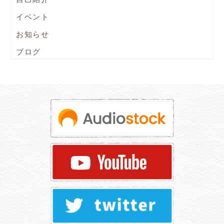
イベント
お知らせ
ブログ