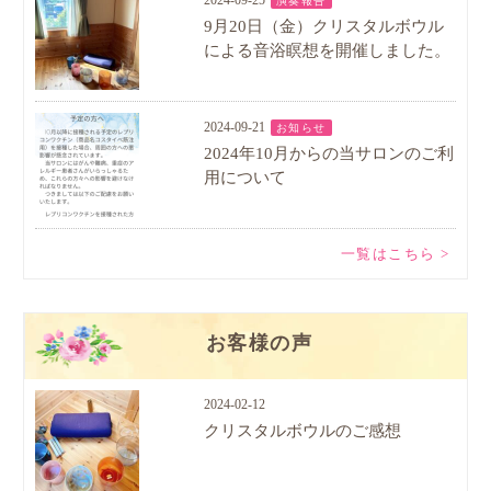
2024-09-25
演奏報告
9月20日（金）クリスタルボウル
による音浴瞑想を開催しました。
2024-09-21
お知らせ
2024年10月からの当サロンのご利
用について
一覧はこちら >
お客様の声
2024-02-12
クリスタルボウルのご感想