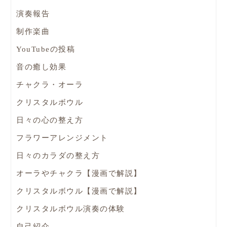
演奏報告
制作楽曲
YouTubeの投稿
音の癒し効果
チャクラ・オーラ
クリスタルボウル
日々の心の整え方
フラワーアレンジメント
日々のカラダの整え方
オーラやチャクラ【漫画で解説】
クリスタルボウル【漫画で解説】
クリスタルボウル演奏の体験
自己紹介