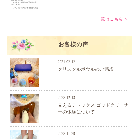
一覧はこちら >
お客様の声
2024-02-12
クリスタルボウルのご感想
2023-12-13
見えるデトックス ゴッドクリーナ
ーの体験について
2023-11-29