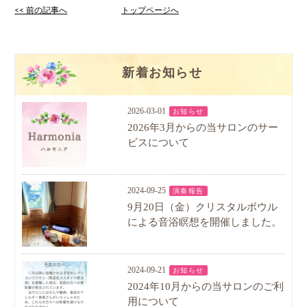
<< 前の記事へ
トップページへ
新着お知らせ
2026-03-01
お知らせ
2026年3月からの当サロンのサー
ビスについて
2024-09-25
演奏報告
9月20日（金）クリスタルボウル
による音浴瞑想を開催しました。
2024-09-21
お知らせ
2024年10月からの当サロンのご利
用について