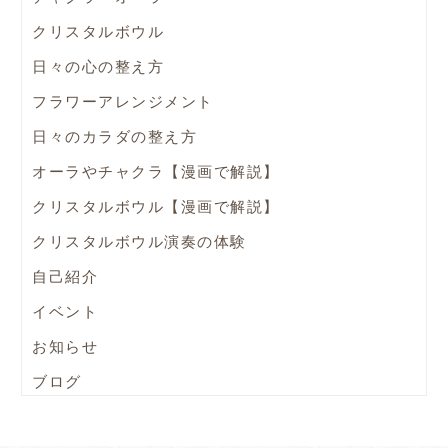
クリスタルボウル
日々の心の整え方
フラワーアレンジメント
日々のカラダの整え方
オーラやチャクラ【漫画で解説】
クリスタルボウル【漫画で解説】
クリスタルボウル演奏の体験
自己紹介
イベント
お知らせ
ブログ