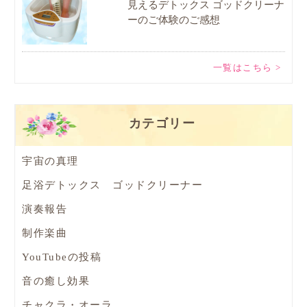
見えるデトックス ゴッドクリーナ
ーのご体験のご感想
一覧はこちら >
カテゴリー
宇宙の真理
足浴デトックス ゴッドクリーナー
演奏報告
制作楽曲
YouTubeの投稿
音の癒し効果
チャクラ・オーラ