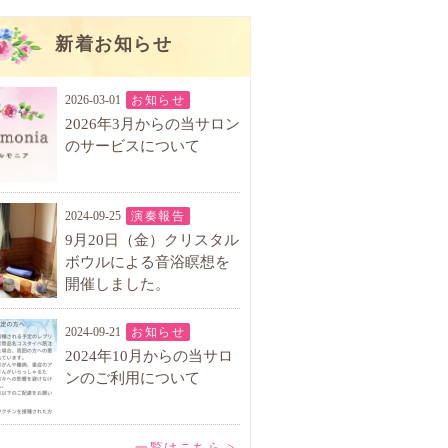
新着お知らせ
2026-03-01
お知らせ
2026年3月からの当サロン
のサービスについて
2024-09-25
演奏報告
9月20日（金）クリスタル
ボウルによる音浴瞑想を
開催しました。
2024-09-21
お知らせ
2024年10月からの当サロ
ンのご利用について
一覧はこちら >