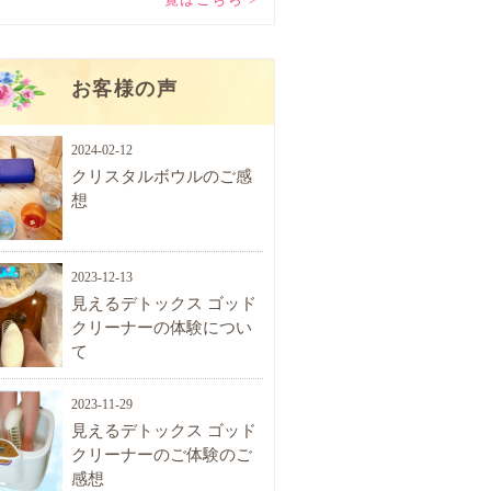
お客様の声
2024-02-12
クリスタルボウルのご感
想
2023-12-13
見えるデトックス ゴッド
クリーナーの体験につい
て
2023-11-29
見えるデトックス ゴッド
クリーナーのご体験のご
感想