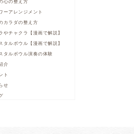
の心の整え方
ワーアレンジメント
のカラダの整え方
ラやチャクラ【漫画で解説】
スタルボウル【漫画で解説】
スタルボウル演奏の体験
紹介
ント
らせ
グ