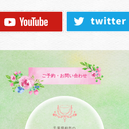
ご予約・お問い合わせ
千葉県柏市の