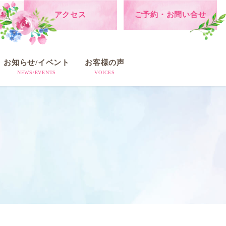
アクセス
ご予約・お問い合せ
お知らせ/イベント
お客様の声
NEWS/EVENTS
VOICES