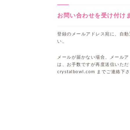
お問い合わせを受け付け
登録のメールアドレス宛に、自動
い。
メールが届かない場合、メールア
は、お手数ですが再度送信いただくか、
crystalbowl.com までご連絡下