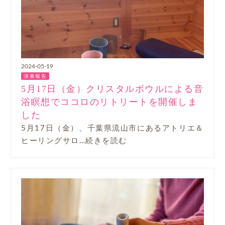
2024-05-19
演奏報告
5月17日（金）クリスタルボウルによる音
浴瞑想でココロのリトリートを開催しま
した
5月17日（金）、千葉県流山市にあるアトリエ＆
ヒーリングサロ…続きを読む