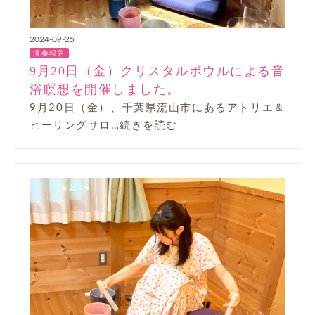
2024-09-25
演奏報告
9月20日（金）クリスタルボウルによる音
浴瞑想を開催しました。
9月20日（金）、千葉県流山市にあるアトリエ＆
ヒーリングサロ…続きを読む