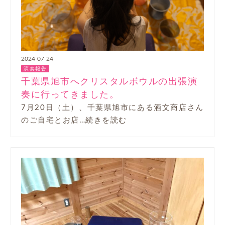
2024-07-24
演奏報告
千葉県旭市へクリスタルボウルの出張演
奏に行ってきました。
7月20日（土）、千葉県旭市にある酒文商店さん
のご自宅とお店…続きを読む