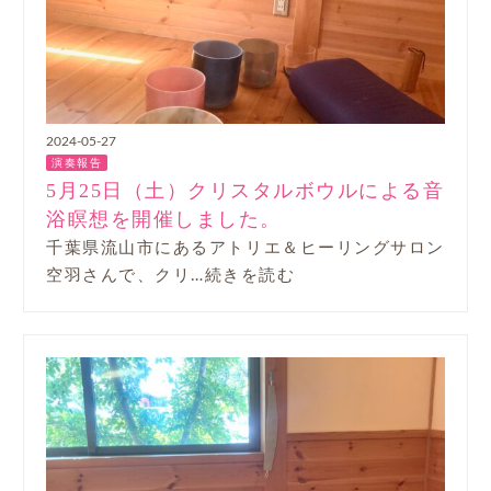
2024-05-27
演奏報告
5月25日（土）クリスタルボウルによる音
浴瞑想を開催しました。
千葉県流山市にあるアトリエ＆ヒーリングサロン
空羽さんで、クリ…続きを読む