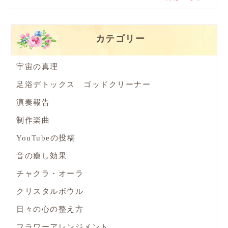
カテゴリー
宇宙の真理
足浴デトックス ゴッドクリーナー
演奏報告
制作楽曲
YouTubeの投稿
音の癒し効果
チャクラ・オーラ
クリスタルボウル
日々の心の整え方
フラワーアレンジメント