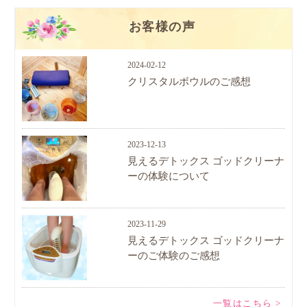
お客様の声
2024-02-12
クリスタルボウルのご感想
2023-12-13
見えるデトックス ゴッドクリーナ
ーの体験について
2023-11-29
見えるデトックス ゴッドクリーナ
ーのご体験のご感想
一覧はこちら >