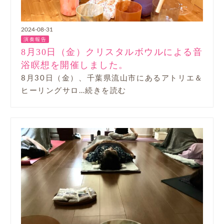
2024-08-31
演奏報告
8月30日（金）クリスタルボウルによる音
浴瞑想を開催しました。
8月30日（金）、千葉県流山市にあるアトリエ＆
ヒーリングサロ…続きを読む