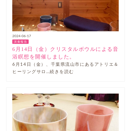
2024-06-17
演奏報告
6月14日（金）クリスタルボウルによる音
浴瞑想を開催しました。
6月14日（金）、千葉県流山市にあるアトリエ＆
ヒーリングサロ…続きを読む