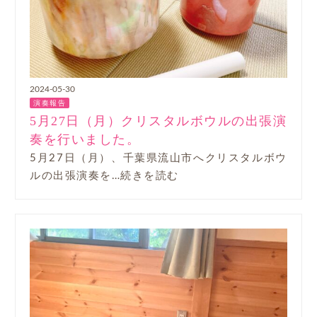
2024-05-30
演奏報告
5月27日（月）クリスタルボウルの出張演
奏を行いました。
5月27日（月）、千葉県流山市へクリスタルボウ
ルの出張演奏を…続きを読む