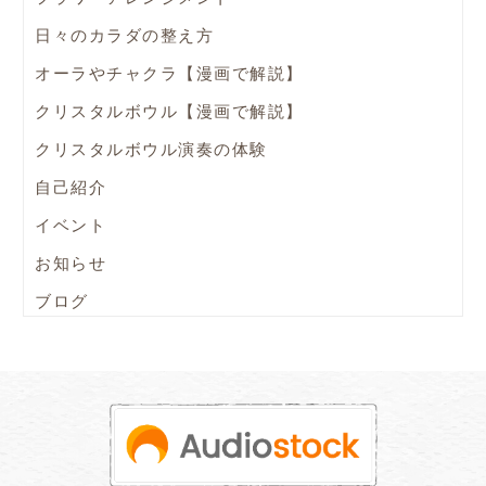
日々のカラダの整え方
オーラやチャクラ【漫画で解説】
クリスタルボウル【漫画で解説】
クリスタルボウル演奏の体験
自己紹介
イベント
お知らせ
ブログ