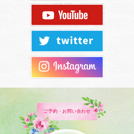
ご予約・お問い合わせ