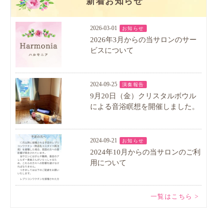
新着お知らせ
2026-03-01
お知らせ
2026年3月からの当サロンのサー
ビスについて
2024-09-25
演奏報告
9月20日（金）クリスタルボウル
による音浴瞑想を開催しました。
2024-09-21
お知らせ
2024年10月からの当サロンのご利
用について
一覧はこちら >