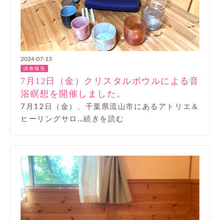
2024-07-13
演奏報告
7月12日（金）クリスタルボウルによる音
浴瞑想を開催しました。
7月12日（金）、千葉県流山市にあるアトリエ＆
ヒーリングサロ…続きを読む