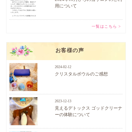
用について
一覧はこちら >
お客様の声
2024-02-12
クリスタルボウルのご感想
2023-12-13
見えるデトックス ゴッドクリーナ
ーの体験について