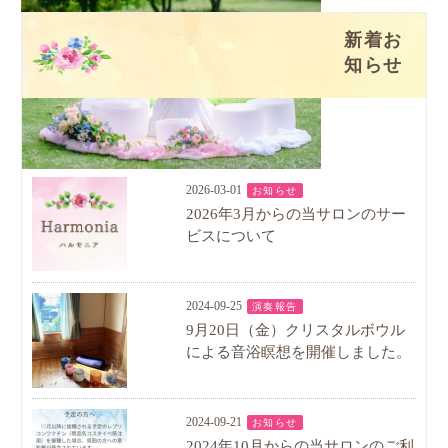
新着お
知らせ
2026-03-01
お知らせ
2026年3月からの当サロンのサー
ビスについて
2024-09-25
演奏報告
9月20日（金）クリスタルボウル
による音浴瞑想を開催しました。
2024-09-21
お知らせ
2024年10月からの当サロンのご利