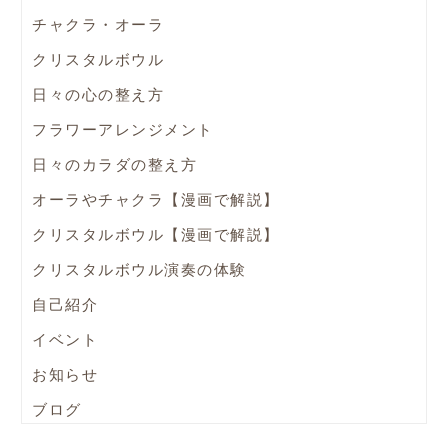
チャクラ・オーラ
クリスタルボウル
日々の心の整え方
フラワーアレンジメント
日々のカラダの整え方
オーラやチャクラ【漫画で解説】
クリスタルボウル【漫画で解説】
クリスタルボウル演奏の体験
自己紹介
イベント
お知らせ
ブログ