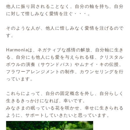
他人に振り回されることなく、自分の軸を持ち、自分
に対して惜しみなく愛情を注ぐ・・・。
そのような人が、他人に惜しみなく愛情を注げるので
す。
Harmoniaは、ネガティブな感情の解放、自分軸に生き
る、自分にも他人にも愛を与えられる様、クリスタル
ボウルの演奏（サウンドバス）やムナイ・キの伝授、
フラワーアレンジメントの制作、カウンセリングを行
っています。
これらによって、自分の固定概念を外し、自分らしく
生きるきっかけになれば、幸いです。
みなさまの眠っている花を咲かせ、幸せに生きられる
ように、サポートしていきたいと思っています。