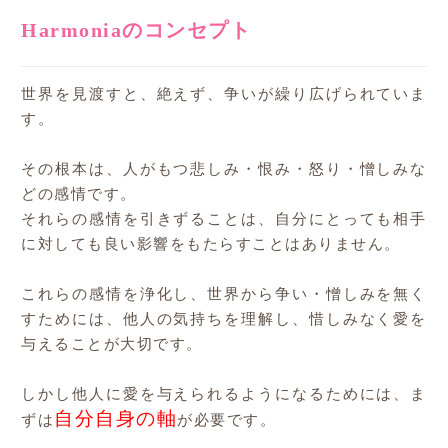
Harmoniaのコンセプト
世界を見渡すと、絶えず、争いが繰り広げられていま
す。
その根本は、人がもつ悲しみ・恨み・怒り・憎しみな
どの感情です。
それらの感情を引きずることは、自分にとっても相手
に対しても良い影響をもたらすことはありません。
これらの感情を浄化し、世界から争い・憎しみを無く
すためには、他人の気持ちを理解し、惜しみなく愛を
与えることが大切です。
しかし他人に愛を与えられるようになるためには、ま
自分自身の軸
ずは
が必要です。