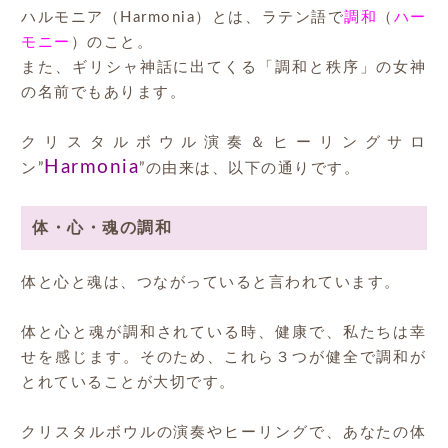
ハルモニア（Harmonia）とは、ラテン語で
調和
（
ハー
モニー
）のこと。
また、ギリシャ神話に出てくる「調和と秩序」の女神
の名前でもあります。
クリスタルボウル演奏＆ヒーリングサロ
Harmonia
ン”
”の由来は、以下の通りです。
体・心・魂の調和
体と心と魂は、つながっていると言われています。
体と心と魂が調和されている時、健康で、私たちは幸
せを感じます。そのため、これら３つが健全で調和が
とれていることが大切です。
クリスタルボウルの演奏やヒーリングで、あなたの体