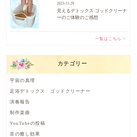
2023-11-29
見えるデトックス ゴッドクリーナ
ーのご体験のご感想
一覧はこちら >
カテゴリー
宇宙の真理
足浴デトックス ゴッドクリーナー
演奏報告
制作楽曲
YouTubeの投稿
音の癒し効果