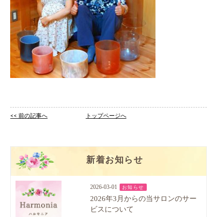
<< 前の記事へ
トップページへ
新着お知らせ
2026-03-01
お知らせ
2026年3月からの当サロンのサー
ビスについて