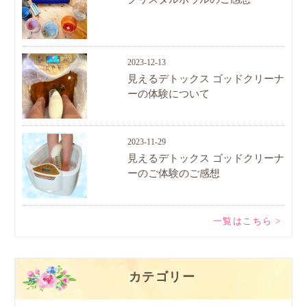
2023-12-13
見えるデトックス ゴッドクリーナ
ーの体験について
2023-11-29
見えるデトックス ゴッドクリーナ
ーのご体験のご感想
一覧はこちら >
カテゴリー