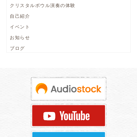
クリスタルボウル演奏の体験
自己紹介
イベント
お知らせ
ブログ