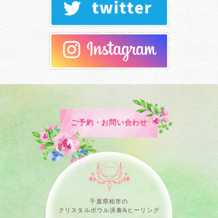
ご予約・お問い合わせ
千葉県柏市の
クリスタルボウル演奏&ヒーリング