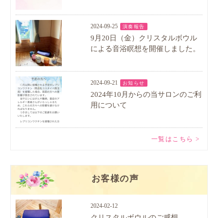
2024-09-25
演奏報告
9月20日（金）クリスタルボウル
による音浴瞑想を開催しました。
2024-09-21
お知らせ
2024年10月からの当サロンのご利
用について
一覧はこちら >
お客様の声
2024-02-12
クリスタルボウルのご感想