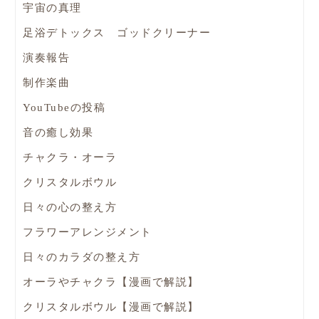
宇宙の真理
足浴デトックス ゴッドクリーナー
演奏報告
制作楽曲
YouTubeの投稿
音の癒し効果
チャクラ・オーラ
クリスタルボウル
日々の心の整え方
フラワーアレンジメント
日々のカラダの整え方
オーラやチャクラ【漫画で解説】
クリスタルボウル【漫画で解説】