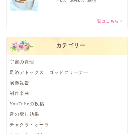
ーのご体験のご感想
一覧はこちら >
カテゴリー
宇宙の真理
足浴デトックス ゴッドクリーナー
演奏報告
制作楽曲
YouTubeの投稿
音の癒し効果
チャクラ・オーラ