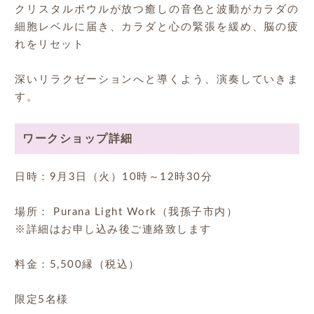
クリスタルボウルが放つ癒しの音色と波動がカラダの
細胞レベルに届き、カラダと心の緊張を緩め、脳の疲
れをリセット
深いリラクゼーションへと導くよう、演奏していきま
す。
ワークショップ詳細
日時：9月3日（火）10時～12時30分
場所： Purana Light Work（我孫子市内）
※詳細はお申し込み後ご連絡致します
料金：5,500縁（税込）
限定5名様