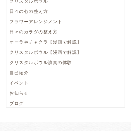
クリスタルボウル
日々の心の整え方
フラワーアレンジメント
日々のカラダの整え方
オーラやチャクラ【漫画で解説】
クリスタルボウル【漫画で解説】
クリスタルボウル演奏の体験
自己紹介
イベント
お知らせ
ブログ