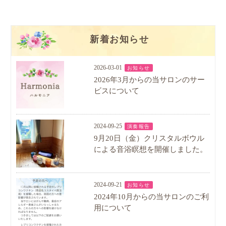
新着お知らせ
2026-03-01
お知らせ
2026年3月からの当サロンのサー
ビスについて
2024-09-25
演奏報告
9月20日（金）クリスタルボウル
による音浴瞑想を開催しました。
2024-09-21
お知らせ
2024年10月からの当サロンのご利
用について