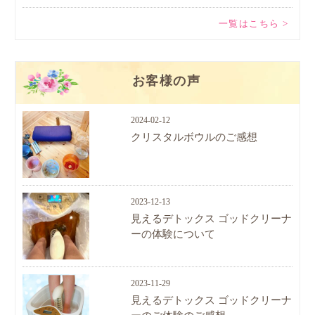
一覧はこちら >
お客様の声
2024-02-12
クリスタルボウルのご感想
2023-12-13
見えるデトックス ゴッドクリーナ
ーの体験について
2023-11-29
見えるデトックス ゴッドクリーナ