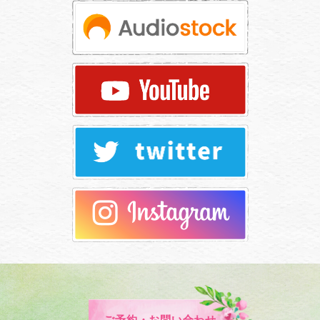
ご予約・お問い合わせ