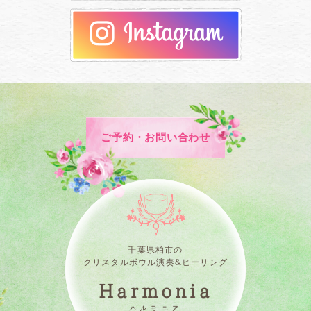
ご予約・お問い合わせ
千葉県柏市の
クリスタルボウル演奏&ヒーリング
Harmonia
ハルモニア