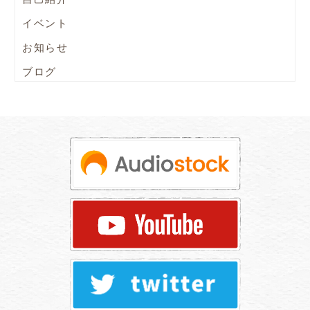
イベント
お知らせ
ブログ