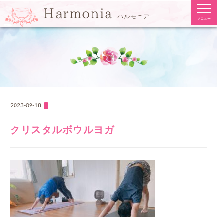
togg
Harmonia
navi
ハルモニア
メニュー
2023-09-18
クリスタルボウルヨガ