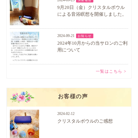
2024-09-25
演奏報告
9月20日（金）クリスタルボウル
による音浴瞑想を開催しました。
2024-09-21
お知らせ
2024年10月からの当サロンのご利
用について
一覧はこちら >
お客様の声
2024-02-12
クリスタルボウルのご感想