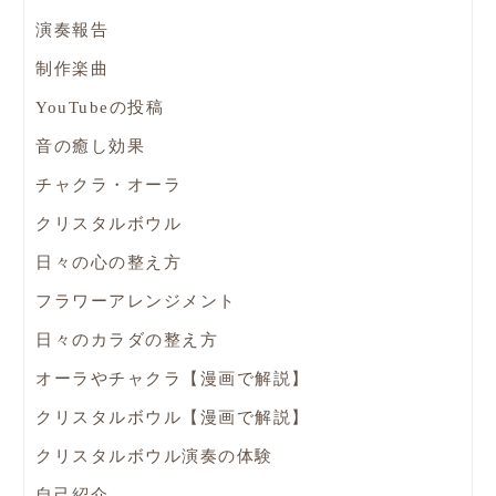
演奏報告
制作楽曲
YouTubeの投稿
音の癒し効果
チャクラ・オーラ
クリスタルボウル
日々の心の整え方
フラワーアレンジメント
日々のカラダの整え方
オーラやチャクラ【漫画で解説】
クリスタルボウル【漫画で解説】
クリスタルボウル演奏の体験
自己紹介