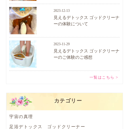
2023-12-13
見えるデトックス ゴッドクリーナ
ーの体験について
2023-11-29
見えるデトックス ゴッドクリーナ
ーのご体験のご感想
一覧はこちら >
カテゴリー
宇宙の真理
足浴デトックス ゴッドクリーナー