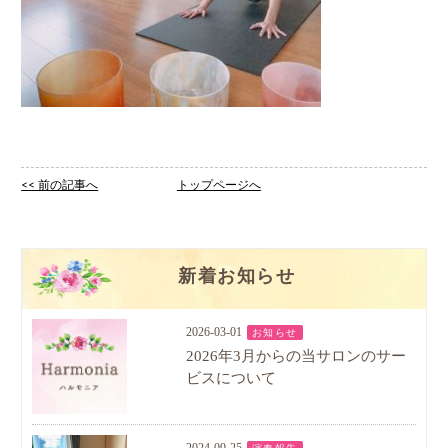
<< 前の記事へ
トップページへ
新着お知らせ
2026-03-01
お知らせ
2026年3月からの当サロンのサー
ビスについて