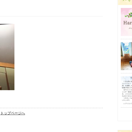
トップページへ