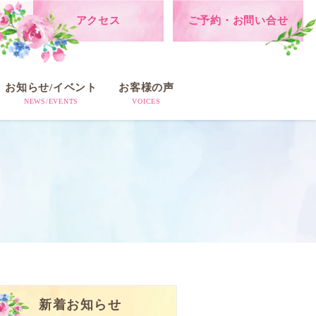
アクセス
ご予約・お問い合せ
お知らせ/イベント
お客様の声
NEWS/EVENTS
VOICES
新着お知らせ