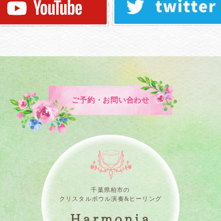
ご予約・お問い合わせ
千葉県柏市の
クリスタルボウル演奏&ヒーリング
Harmonia