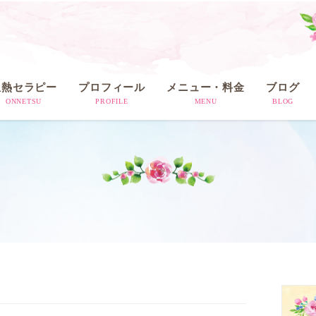
温熱セラピー
プロフィール
メニュー・料金
ブログ
ONNETSU
PROFILE
MENU
BLOG