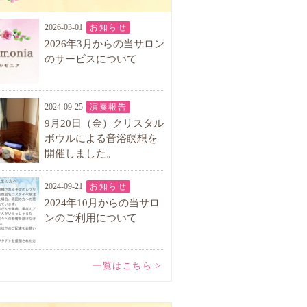
2026-03-01
お知らせ
2026年3月からの当サロン
のサービスについて
2024-09-25
演奏報告
9月20日（金）クリスタル
ボウルによる音浴瞑想を
開催しました。
2024-09-21
お知らせ
2024年10月からの当サロ
ンのご利用について
一覧はこちら >