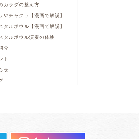
のカラダの整え方
ラやチャクラ【漫画で解説】
スタルボウル【漫画で解説】
スタルボウル演奏の体験
紹介
ント
らせ
グ