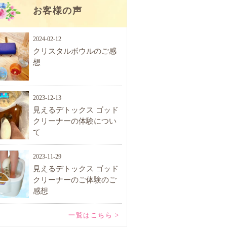
お客様の声
2024-02-12
クリスタルボウルのご感
想
2023-12-13
見えるデトックス ゴッド
クリーナーの体験につい
て
2023-11-29
見えるデトックス ゴッド
クリーナーのご体験のご
感想
一覧はこちら >