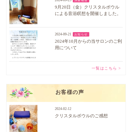
2024-09-25
演奏報告
9月20日（金）クリスタルボウル
による音浴瞑想を開催しました。
2024-09-21
お知らせ
2024年10月からの当サロンのご利
用について
一覧はこちら >
お客様の声
2024-02-12
クリスタルボウルのご感想