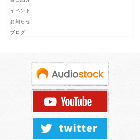
イベント
お知らせ
ブログ