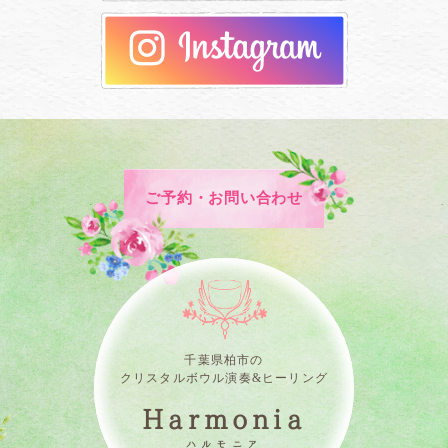
ご予約・お問い合わせ
千葉県柏市の
クリスタルボウル演奏&ヒーリング
Harmonia
ハルモニア