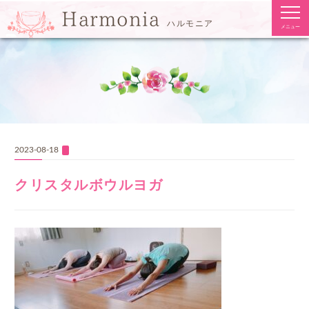
togg
Harmonia
navi
ハルモニア
メニュー
2023-08-18
クリスタルボウルヨガ