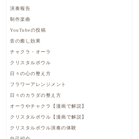
演奏報告
制作楽曲
YouTubeの投稿
音の癒し効果
チャクラ・オーラ
クリスタルボウル
日々の心の整え方
フラワーアレンジメント
日々のカラダの整え方
オーラやチャクラ【漫画で解説】
クリスタルボウル【漫画で解説】
クリスタルボウル演奏の体験
自己紹介