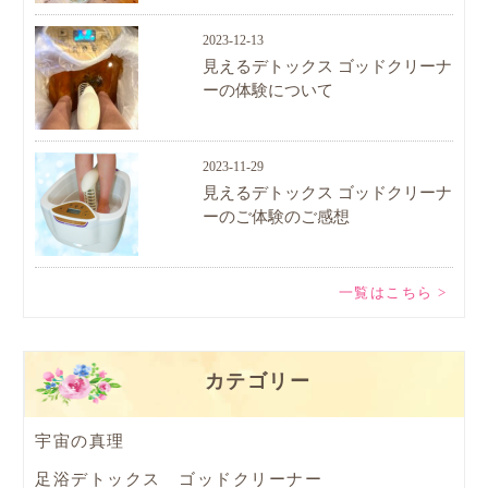
2023-12-13
見えるデトックス ゴッドクリーナ
ーの体験について
2023-11-29
見えるデトックス ゴッドクリーナ
ーのご体験のご感想
一覧はこちら >
カテゴリー
宇宙の真理
足浴デトックス ゴッドクリーナー