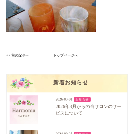
<< 前の記事へ
トップページへ
新着お知らせ
2026-03-01
お知らせ
2026年3月からの当サロンのサー
ビスについて