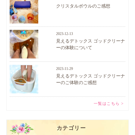
クリスタルボウルのご感想
2023-12-13
見えるデトックス ゴッドクリーナ
ーの体験について
2023-11-29
見えるデトックス ゴッドクリーナ
ーのご体験のご感想
一覧はこちら >
カテゴリー