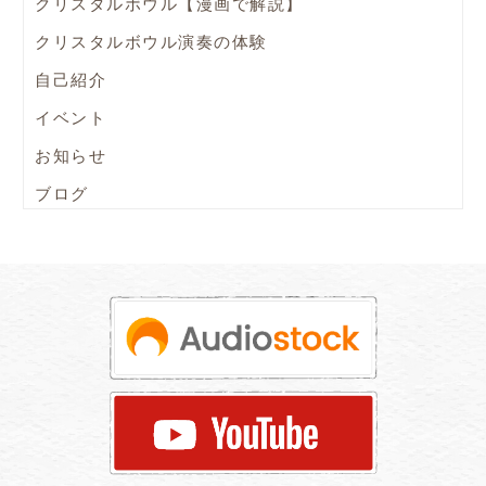
クリスタルボウル【漫画で解説】
クリスタルボウル演奏の体験
自己紹介
イベント
お知らせ
ブログ