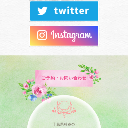
ご予約・お問い合わせ
千葉県柏市の