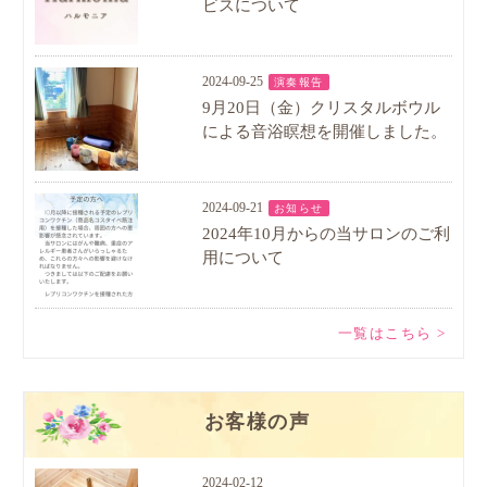
ビスについて
2024-09-25
演奏報告
9月20日（金）クリスタルボウル
による音浴瞑想を開催しました。
2024-09-21
お知らせ
2024年10月からの当サロンのご利
用について
一覧はこちら >
お客様の声
2024-02-12