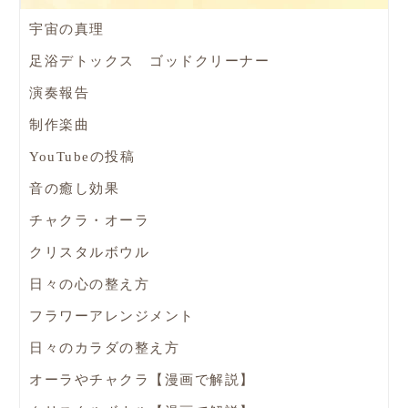
宇宙の真理
足浴デトックス ゴッドクリーナー
演奏報告
制作楽曲
YouTubeの投稿
音の癒し効果
チャクラ・オーラ
クリスタルボウル
日々の心の整え方
フラワーアレンジメント
日々のカラダの整え方
オーラやチャクラ【漫画で解説】