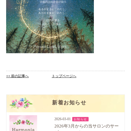
<< 前の記事へ
トップページへ
新着お知らせ
2026-03-01
お知らせ
2026年3月からの当サロンのサー