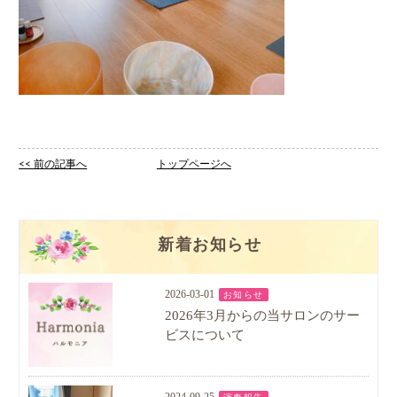
<< 前の記事へ
トップページへ
新着お知らせ
2026-03-01
お知らせ
2026年3月からの当サロンのサー
ビスについて