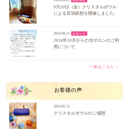
2024-09-25
演奏報告
9月20日（金）クリスタルボウル
による音浴瞑想を開催しました。
2024-09-21
お知らせ
2024年10月からの当サロンのご利
用について
一覧はこちら >
お客様の声
2024-02-12
クリスタルボウルのご感想