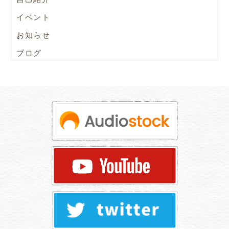
イベント
お知らせ
ブログ