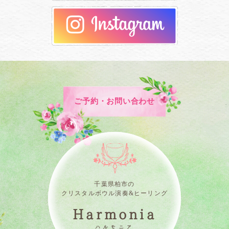
ご予約・お問い合わせ
千葉県柏市の
クリスタルボウル演奏&ヒーリング
Harmonia
ハルモニア