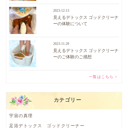
2023-12-13
見えるデトックス ゴッドクリーナ
ーの体験について
2023-11-29
見えるデトックス ゴッドクリーナ
ーのご体験のご感想
一覧はこちら >
カテゴリー
宇宙の真理
足浴デトックス ゴッドクリーナー