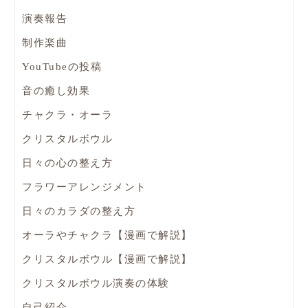
演奏報告
制作楽曲
YouTubeの投稿
音の癒し効果
チャクラ・オーラ
クリスタルボウル
日々の心の整え方
フラワーアレンジメント
日々のカラダの整え方
オーラやチャクラ【漫画で解説】
クリスタルボウル【漫画で解説】
クリスタルボウル演奏の体験
自己紹介