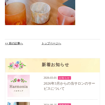
<< 前の記事へ
トップページへ
新着お知らせ
2026-03-01
お知らせ
2026年3月からの当サロンのサー
ビスについて