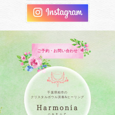
ご予約・お問い合わせ
千葉県柏市の
クリスタルボウル演奏&ヒーリング
Harmonia
ハルモニア