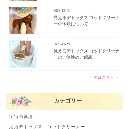
2023-12-13
見えるデトックス ゴッドクリーナ
ーの体験について
2023-11-29
見えるデトックス ゴッドクリーナ
ーのご体験のご感想
一覧はこちら >
カテゴリー
宇宙の真理
足浴デトックス ゴッドクリーナー