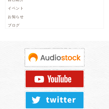
イベント
お知らせ
ブログ