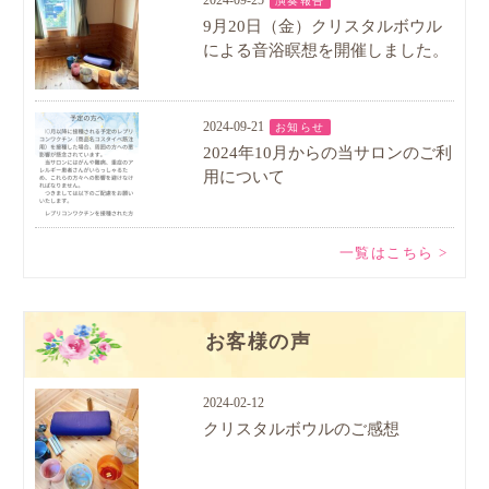
2024-09-25
演奏報告
9月20日（金）クリスタルボウル
による音浴瞑想を開催しました。
2024-09-21
お知らせ
2024年10月からの当サロンのご利
用について
一覧はこちら >
お客様の声
2024-02-12
クリスタルボウルのご感想