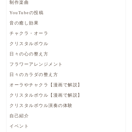
制作楽曲
YouTubeの投稿
音の癒し効果
チャクラ・オーラ
クリスタルボウル
日々の心の整え方
フラワーアレンジメント
日々のカラダの整え方
オーラやチャクラ【漫画で解説】
クリスタルボウル【漫画で解説】
クリスタルボウル演奏の体験
自己紹介
イベント