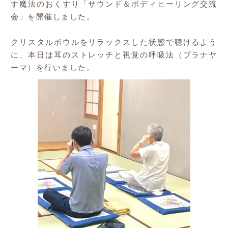
す魔法のおくすり「サウンド＆ボディヒーリング交流
会」を開催しました。
クリスタルボウルをリラックスした状態で聴けるよう
に、本日は耳のストレッチと視覚の呼吸法（プラナヤ
ーマ）を行いました。