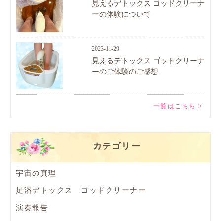
見えるデトックス ゴッドクリーナ
ーの体験について
2023-11-29
見えるデトックス ゴッドクリーナ
ーのご体験のご感想
一覧はこちら >
カテゴリー
宇宙の真理
足浴デトックス ゴッドクリーナー
演奏報告