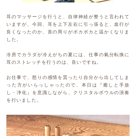
耳のマッサージを行うと、自律神経が整うと言われて
いますが、今回、耳を上下左右に引っ張ると、血行が
良くなったのか、首の周りがポカポカと温かくなりま
した。
冷房でカラダが冷えがちの夏には、仕事の氣分転換に
耳のストレッチを行うのは、良いですね。
お仕事で、怒りの感情を貰ったり自分から出してしま
った方がいらっしゃったので、本日は『癒しと手放
し・浄化』を意識しながら、クリスタルボウルの演奏
を行いました。