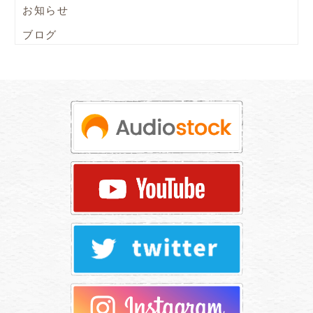
お知らせ
ブログ