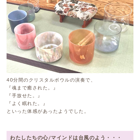
40分間のクリスタルボウルの演奏で、
『魂まで癒された。』
『手放せた。』
『よく眠れた。』
といった体感があったようでした。
わたしたちの心/マインドは台風のよう・・・