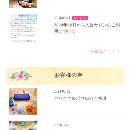
2024-09-21
お知らせ
2024年10月からの当サロンのご利
用について
一覧はこちら >
お客様の声
2024-02-12
クリスタルボウルのご感想
2023-12-13