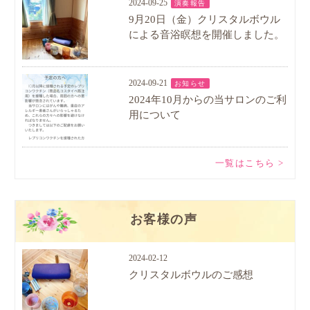
2024-09-25
演奏報告
9月20日（金）クリスタルボウル
による音浴瞑想を開催しました。
2024-09-21
お知らせ
2024年10月からの当サロンのご利
用について
一覧はこちら >
お客様の声
2024-02-12
クリスタルボウルのご感想