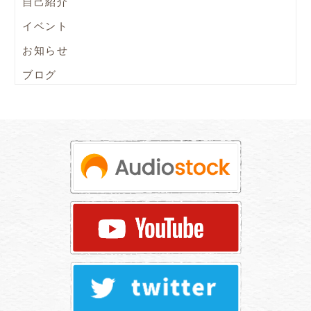
自己紹介
イベント
お知らせ
ブログ