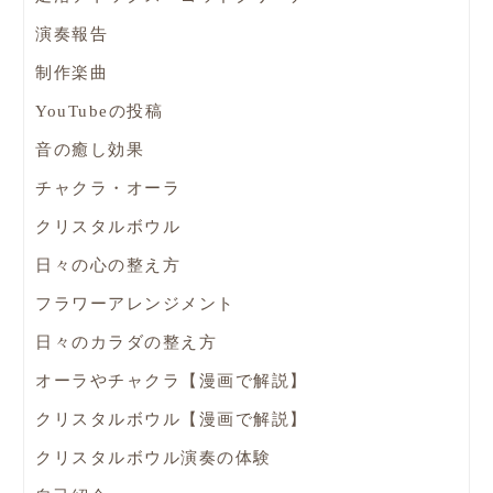
演奏報告
制作楽曲
YouTubeの投稿
音の癒し効果
チャクラ・オーラ
クリスタルボウル
日々の心の整え方
フラワーアレンジメント
日々のカラダの整え方
オーラやチャクラ【漫画で解説】
クリスタルボウル【漫画で解説】
クリスタルボウル演奏の体験