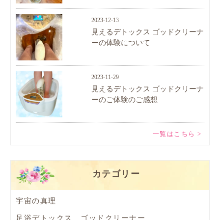
2023-12-13
見えるデトックス ゴッドクリーナ
ーの体験について
2023-11-29
見えるデトックス ゴッドクリーナ
ーのご体験のご感想
一覧はこちら >
カテゴリー
宇宙の真理
足浴デトックス ゴッドクリーナー