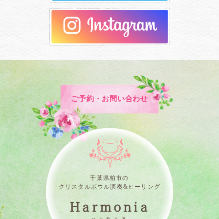
ご予約・お問い合わせ
千葉県柏市の
クリスタルボウル演奏&ヒーリング
Harmonia
ハルモニア