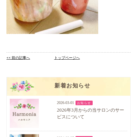
<< 前の記事へ
トップページへ
新着お知らせ
2026-03-01
お知らせ
2026年3月からの当サロンのサー
ビスについて