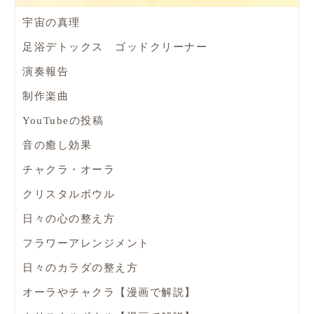
宇宙の真理
足浴デトックス ゴッドクリーナー
演奏報告
制作楽曲
YouTubeの投稿
音の癒し効果
チャクラ・オーラ
クリスタルボウル
日々の心の整え方
フラワーアレンジメント
日々のカラダの整え方
オーラやチャクラ【漫画で解説】