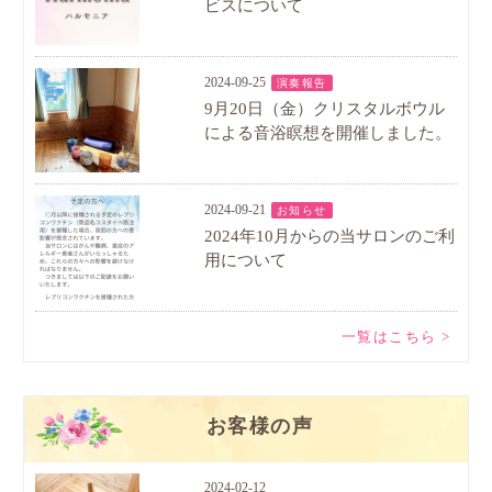
ビスについて
2024-09-25
演奏報告
9月20日（金）クリスタルボウル
による音浴瞑想を開催しました。
2024-09-21
お知らせ
2024年10月からの当サロンのご利
用について
一覧はこちら >
お客様の声
2024-02-12