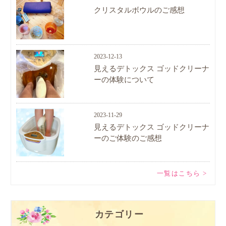
クリスタルボウルのご感想
2023-12-13
見えるデトックス ゴッドクリーナ
ーの体験について
2023-11-29
見えるデトックス ゴッドクリーナ
ーのご体験のご感想
一覧はこちら >
カテゴリー