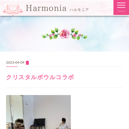
togg
Harmonia
navi
ハルモニア
メニュー
2023-04-09
クリスタルボウルコラボ