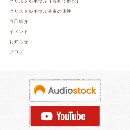
クリスタルボウル【漫画で解説】
クリスタルボウル演奏の体験
自己紹介
イベント
お知らせ
ブログ