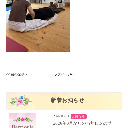
<< 前の記事へ
トップページへ
新着お知らせ
2026-03-01
お知らせ
2026年3月からの当サロンのサー