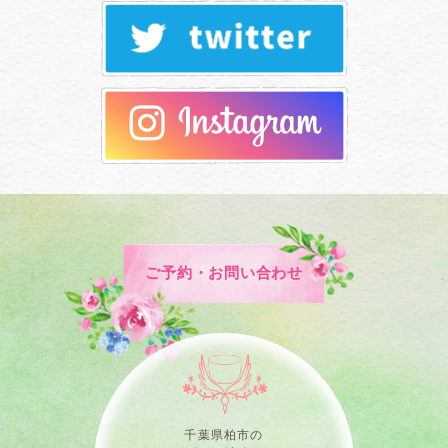
ご予約・お問い合わせ
千葉県柏市の