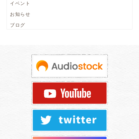
イベント
お知らせ
ブログ