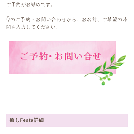
ご予約がお勧めです。
👇のご予約・お問い合わせから、お名前、ご希望の時
間を入力してください。
癒しFesta詳細