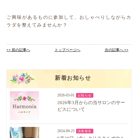
ご興味があるものに参加して、おしゃべりしながらカ
ラダを整えてみませんか？
<< 前の記事へ
トップページへ
次の記事へ >>
新着お知らせ
2026-03-01
お知らせ
2026年3月からの当サロンのサー
ビスについて
2024-09-25
演奏報告