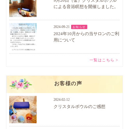
9月20日（金）クリスタルボウル
による音浴瞑想を開催しました。
2024-09-21
お知らせ
2024年10月からの当サロンのご利
用について
一覧はこちら >
お客様の声
2024-02-12
クリスタルボウルのご感想