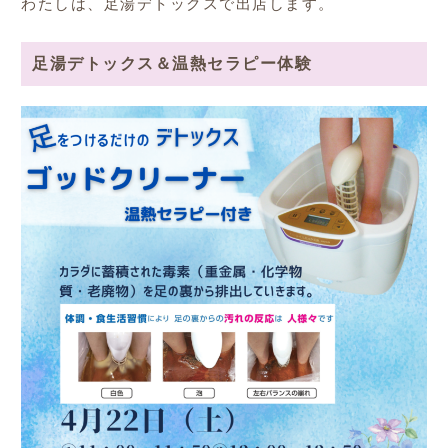
わたしは、足湯デトックスで出店します。
足湯デトックス＆温熱セラピー体験