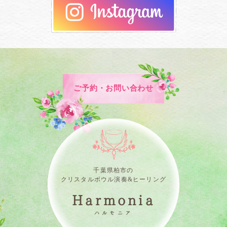
ご予約・お問い合わせ
千葉県柏市の
クリスタルボウル演奏&ヒーリング
Harmonia
ハルモニア