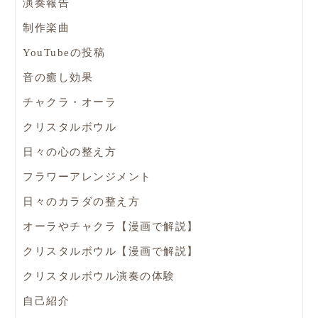
演奏報告
制作楽曲
YouTubeの投稿
音の癒し効果
チャクラ・オーラ
クリスタルボウル
日々の心の整え方
フラワーアレンジメント
日々のカラダの整え方
オーラやチャクラ【漫画で解説】
クリスタルボウル【漫画で解説】
クリスタルボウル演奏の体験
自己紹介