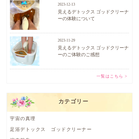
2023-12-13
見えるデトックス ゴッドクリーナ
ーの体験について
2023-11-29
見えるデトックス ゴッドクリーナ
ーのご体験のご感想
一覧はこちら >
カテゴリー
宇宙の真理
足浴デトックス ゴッドクリーナー