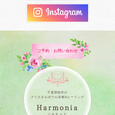
ご予約・お問い合わせ
千葉県柏市の
クリスタルボウル演奏&ヒーリング
Harmonia
ハルモニア