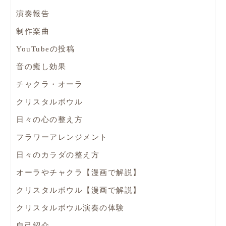
演奏報告
制作楽曲
YouTubeの投稿
音の癒し効果
チャクラ・オーラ
クリスタルボウル
日々の心の整え方
フラワーアレンジメント
日々のカラダの整え方
オーラやチャクラ【漫画で解説】
クリスタルボウル【漫画で解説】
クリスタルボウル演奏の体験
自己紹介