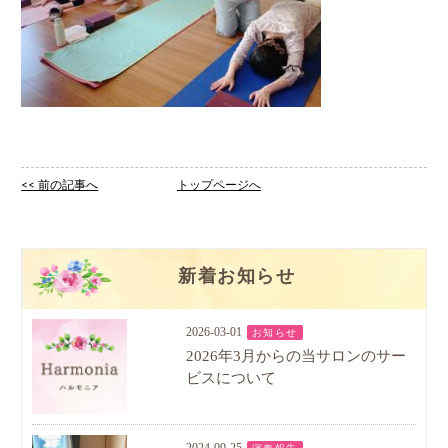
<< 前の記事へ
トップページへ
新着お知らせ
2026-03-01
お知らせ
2026年3月からの当サロンのサー
ビスについて