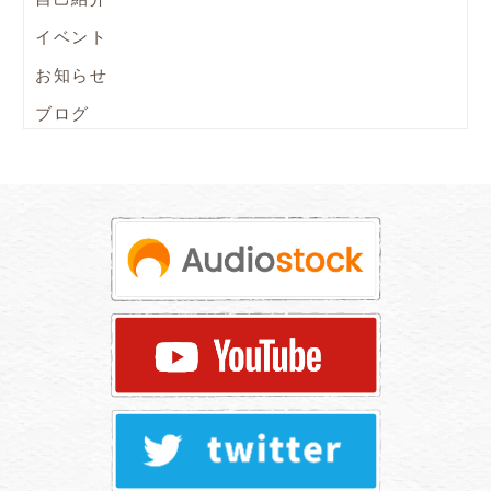
イベント
お知らせ
ブログ