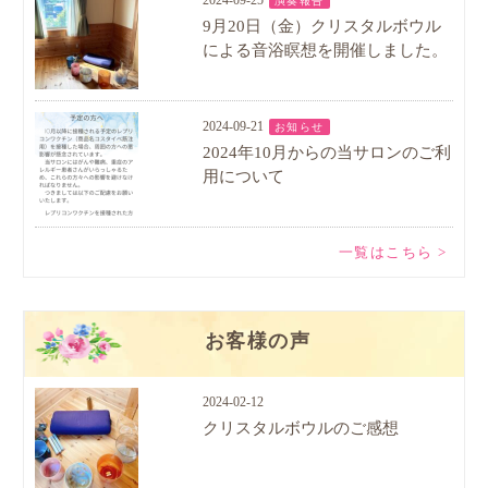
2024-09-25
演奏報告
9月20日（金）クリスタルボウル
による音浴瞑想を開催しました。
2024-09-21
お知らせ
2024年10月からの当サロンのご利
用について
一覧はこちら >
お客様の声
2024-02-12
クリスタルボウルのご感想