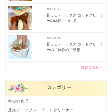
2023-12-13
見えるデトックス ゴッドクリーナ
ーの体験について
2023-11-29
見えるデトックス ゴッドクリーナ
ーのご体験のご感想
一覧はこちら >
カテゴリー
宇宙の真理
足浴デトックス ゴッドクリーナー