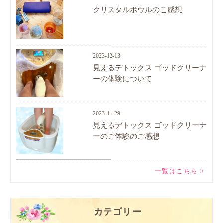
クリスタルボウルのご感想
2023-12-13
見えるデトックス ゴッドクリーナ
ーの体験について
2023-11-29
見えるデトックス ゴッドクリーナ
ーのご体験のご感想
一覧はこちら >
カテゴリー