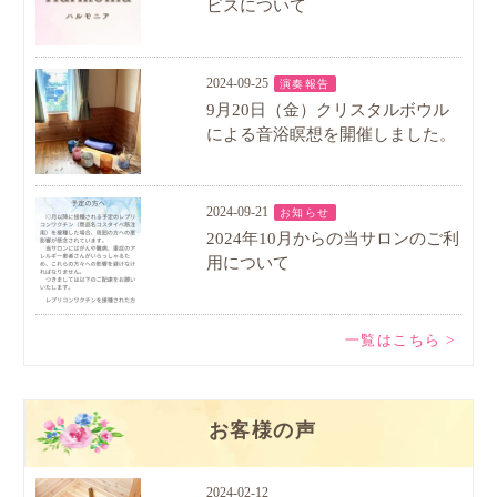
ビスについて
2024-09-25
演奏報告
9月20日（金）クリスタルボウル
による音浴瞑想を開催しました。
2024-09-21
お知らせ
2024年10月からの当サロンのご利
用について
一覧はこちら >
お客様の声
2024-02-12