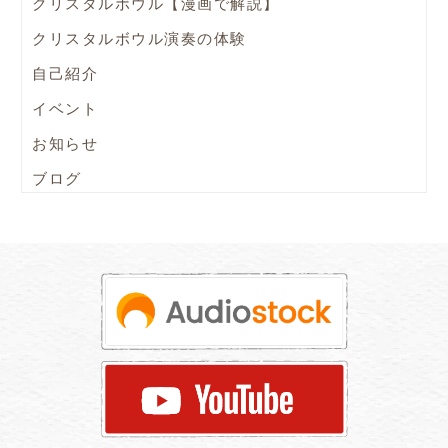
クリスタルボウル【漫画で解説】
クリスタルボウル演奏の体験
自己紹介
イベント
お知らせ
ブログ