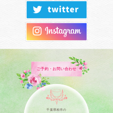
ご予約・お問い合わせ
千葉県柏市の