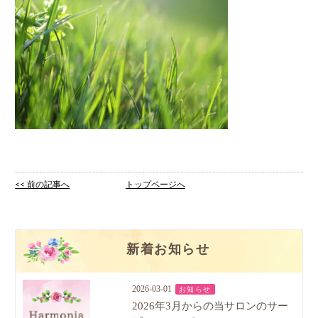
<< 前の記事へ
トップページへ
新着お知らせ
2026-03-01
お知らせ
2026年3月からの当サロンのサー