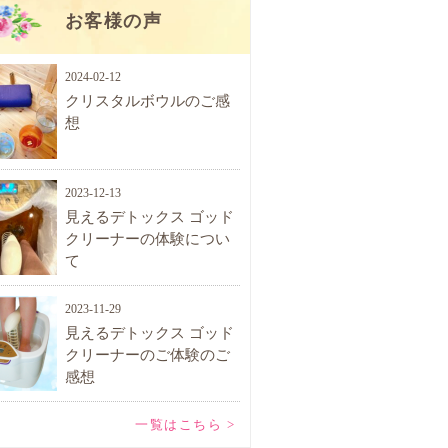
お客様の声
2024-02-12
クリスタルボウルのご感
想
2023-12-13
見えるデトックス ゴッド
クリーナーの体験につい
て
2023-11-29
見えるデトックス ゴッド
クリーナーのご体験のご
感想
一覧はこちら >