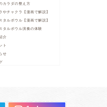
のカラダの整え方
ラやチャクラ【漫画で解説】
スタルボウル【漫画で解説】
スタルボウル演奏の体験
紹介
ント
らせ
グ