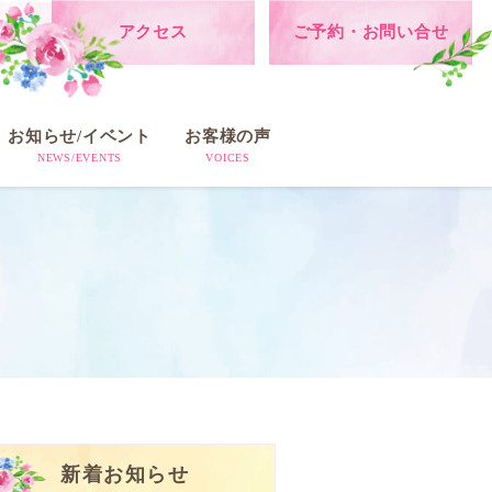
アクセス
ご予約・お問い合せ
お知らせ/イベント
お客様の声
NEWS/EVENTS
VOICES
新着お知らせ