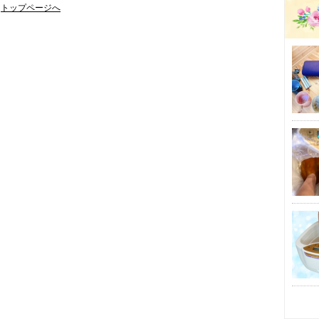
トップページへ