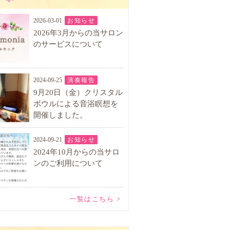
2026-03-01
お知らせ
2026年3月からの当サロン
のサービスについて
2024-09-25
演奏報告
9月20日（金）クリスタル
ボウルによる音浴瞑想を
開催しました。
2024-09-21
お知らせ
2024年10月からの当サロ
ンのご利用について
一覧はこちら >