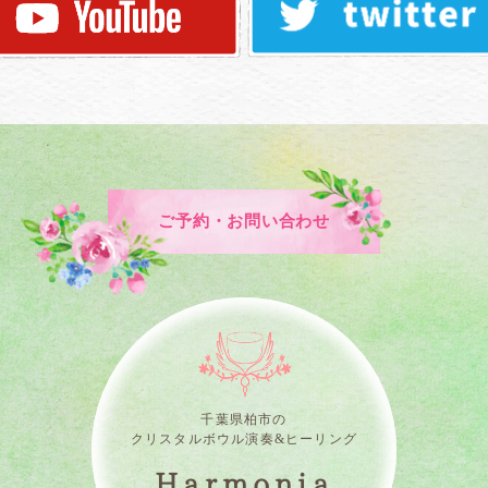
ご予約・お問い合わせ
千葉県柏市の
クリスタルボウル演奏&ヒーリング
Harmonia