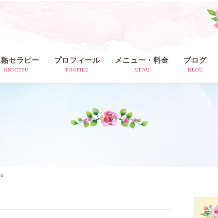
温熱セラピー
プロフィール
メニュー・料金
ブログ
ONNETSU
PROFILE
MENU
BLOG
80