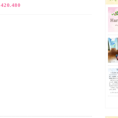
4420.480