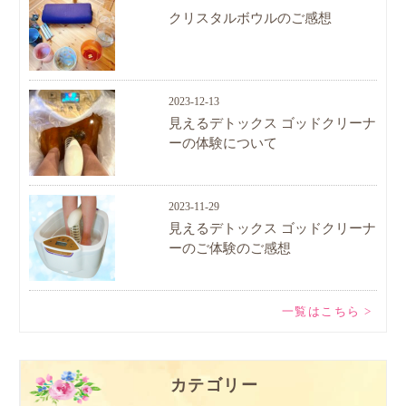
クリスタルボウルのご感想
2023-12-13
見えるデトックス ゴッドクリーナ
ーの体験について
2023-11-29
見えるデトックス ゴッドクリーナ
ーのご体験のご感想
一覧はこちら >
カテゴリー