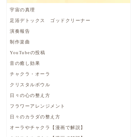
宇宙の真理
足浴デトックス ゴッドクリーナー
演奏報告
制作楽曲
YouTubeの投稿
音の癒し効果
チャクラ・オーラ
クリスタルボウル
日々の心の整え方
フラワーアレンジメント
日々のカラダの整え方
オーラやチャクラ【漫画で解説】