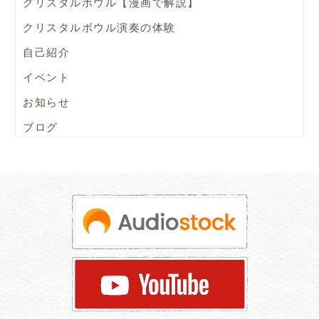
クリスタルボウル【漫画で解説】
クリスタルボウル演奏の体験
自己紹介
イベント
お知らせ
ブログ