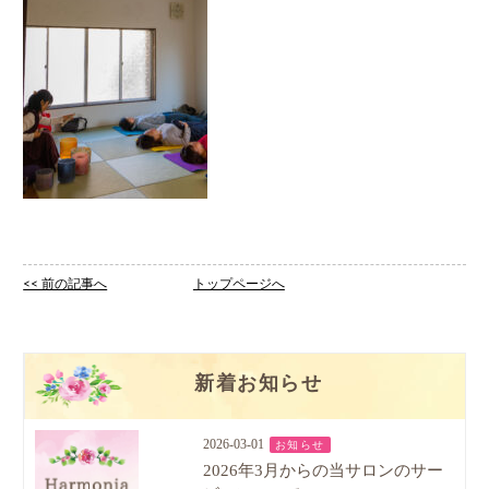
<< 前の記事へ
トップページへ
新着お知らせ
2026-03-01
お知らせ
2026年3月からの当サロンのサー