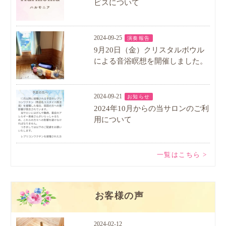
ビスについて
2024-09-25
演奏報告
9月20日（金）クリスタルボウル
による音浴瞑想を開催しました。
2024-09-21
お知らせ
2024年10月からの当サロンのご利
用について
一覧はこちら >
お客様の声
2024-02-12