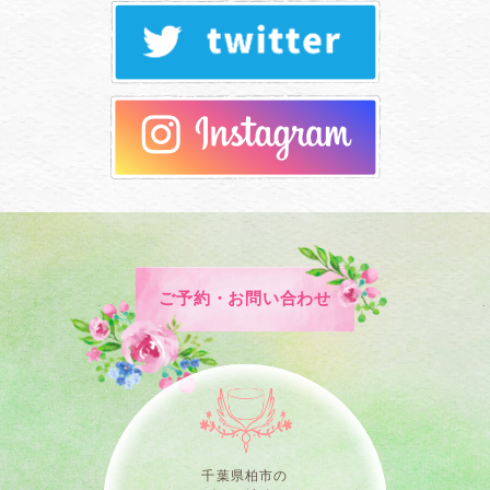
ご予約・お問い合わせ
千葉県柏市の