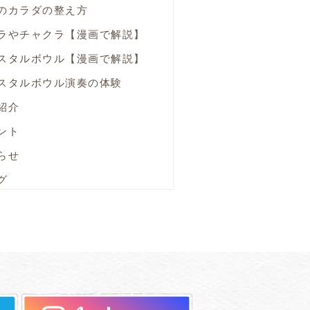
のカラダの整え方
ラやチャクラ【漫画で解説】
スタルボウル【漫画で解説】
スタルボウル演奏の体験
紹介
ント
らせ
グ