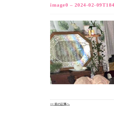
image0 – 2024-02-09T18
<< 前の記事へ