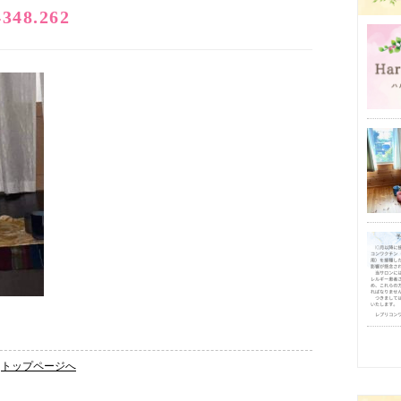
4348.262
トップページへ