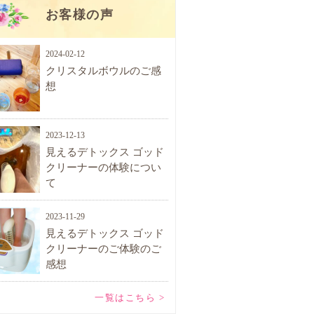
お客様の声
2024-02-12
クリスタルボウルのご感
想
2023-12-13
見えるデトックス ゴッド
クリーナーの体験につい
て
2023-11-29
見えるデトックス ゴッド
クリーナーのご体験のご
感想
一覧はこちら >