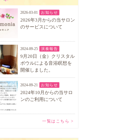
2026-03-01
お知らせ
2026年3月からの当サロン
のサービスについて
2024-09-25
演奏報告
9月20日（金）クリスタル
ボウルによる音浴瞑想を
開催しました。
2024-09-21
お知らせ
2024年10月からの当サロ
ンのご利用について
一覧はこちら >