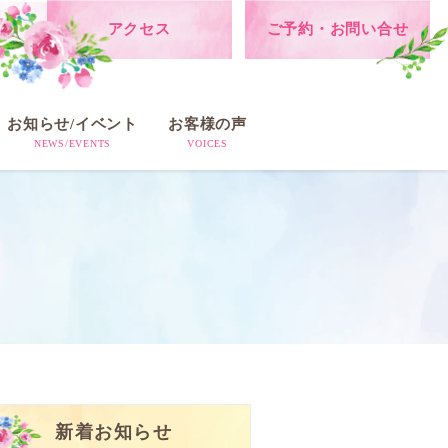
アクセス
ご予約・お問い合せ
お知らせ/イベント
お客様の声
NEWS/EVENTS
VOICES
新着お知らせ