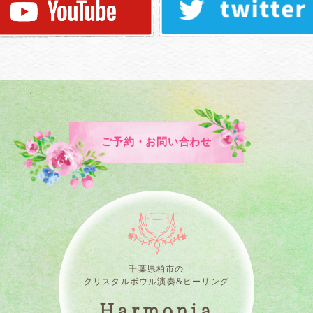
ご予約・お問い合わせ
千葉県柏市の
クリスタルボウル演奏&ヒーリング
Harmonia