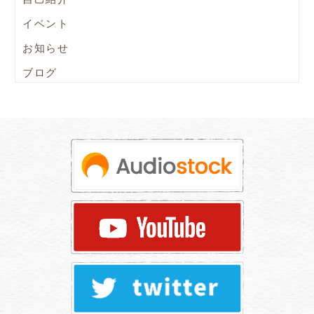
イベント
お知らせ
ブログ