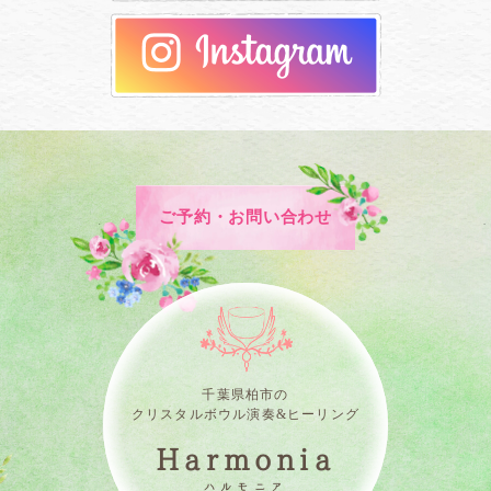
ご予約・お問い合わせ
千葉県柏市の
クリスタルボウル演奏&ヒーリング
Harmonia
ハルモニア