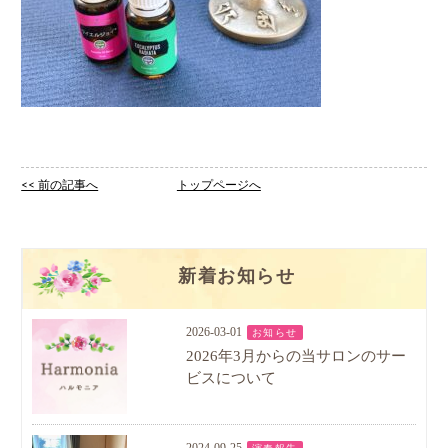
<< 前の記事へ
トップページへ
新着お知らせ
2026-03-01
お知らせ
2026年3月からの当サロンのサー
ビスについて