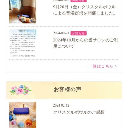
2024-09-25
演奏報告
9月20日（金）クリスタルボウル
による音浴瞑想を開催しました。
2024-09-21
お知らせ
2024年10月からの当サロンのご利
用について
一覧はこちら >
お客様の声
2024-02-12
クリスタルボウルのご感想