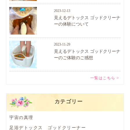
2023-12-13
見えるデトックス ゴッドクリーナ
ーの体験について
2023-11-29
見えるデトックス ゴッドクリーナ
ーのご体験のご感想
一覧はこちら >
カテゴリー
宇宙の真理
足浴デトックス ゴッドクリーナー