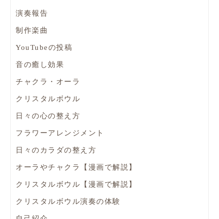
演奏報告
制作楽曲
YouTubeの投稿
音の癒し効果
チャクラ・オーラ
クリスタルボウル
日々の心の整え方
フラワーアレンジメント
日々のカラダの整え方
オーラやチャクラ【漫画で解説】
クリスタルボウル【漫画で解説】
クリスタルボウル演奏の体験
自己紹介