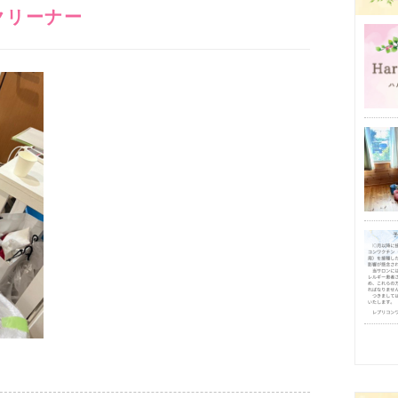
クリーナー