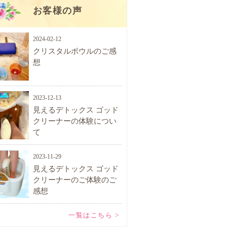
お客様の声
2024-02-12
クリスタルボウルのご感
想
2023-12-13
見えるデトックス ゴッド
クリーナーの体験につい
て
2023-11-29
見えるデトックス ゴッド
クリーナーのご体験のご
感想
一覧はこちら >