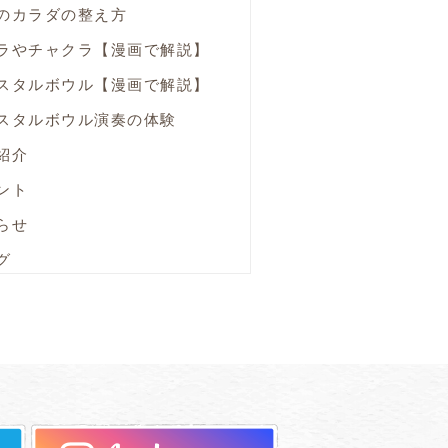
のカラダの整え方
ラやチャクラ【漫画で解説】
スタルボウル【漫画で解説】
スタルボウル演奏の体験
紹介
ント
らせ
グ