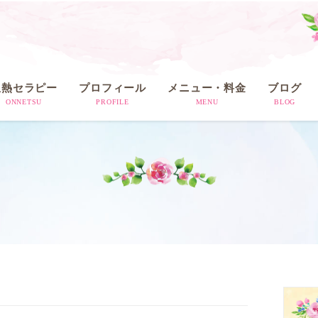
温熱セラピー
プロフィール
メニュー・料金
ブログ
ONNETSU
PROFILE
MENU
BLOG