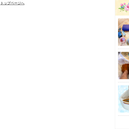
トップページへ