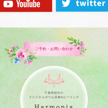
ご予約・お問い合わせ
千葉県柏市の
クリスタルボウル演奏&ヒーリング
Harmonia