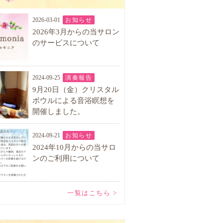
2026-03-01
お知らせ
2026年3月からの当サロン
のサービスについて
2024-09-25
演奏報告
9月20日（金）クリスタル
ボウルによる音浴瞑想を
開催しました。
2024-09-21
お知らせ
2024年10月からの当サロ
ンのご利用について
一覧はこちら >