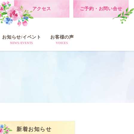
アクセス
ご予約・お問い合せ
お知らせ/イベント
お客様の声
NEWS/EVENTS
VOICES
新着お知らせ