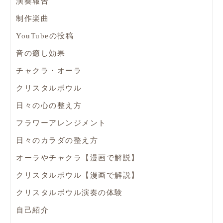
演奏報告
制作楽曲
YouTubeの投稿
音の癒し効果
チャクラ・オーラ
クリスタルボウル
日々の心の整え方
フラワーアレンジメント
日々のカラダの整え方
オーラやチャクラ【漫画で解説】
クリスタルボウル【漫画で解説】
クリスタルボウル演奏の体験
自己紹介