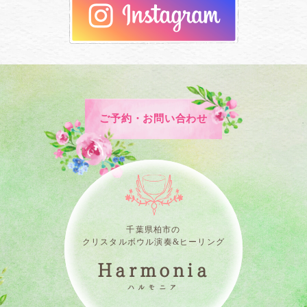
ご予約・お問い合わせ
千葉県柏市の
クリスタルボウル演奏&ヒーリング
Harmonia
ハルモニア