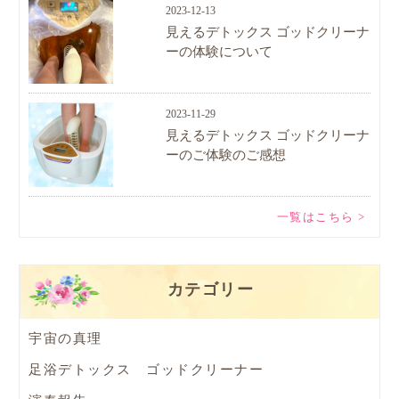
2023-12-13
見えるデトックス ゴッドクリーナ
ーの体験について
2023-11-29
見えるデトックス ゴッドクリーナ
ーのご体験のご感想
一覧はこちら >
カテゴリー
宇宙の真理
足浴デトックス ゴッドクリーナー