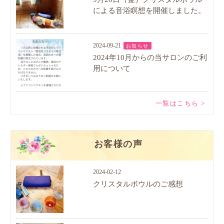
による音浴瞑想を開催しました。
2024-09-21
お知らせ
2024年10月からの当サロンのご利
用について
一覧はこちら >
お客様の声
2024-02-12
クリスタルボウルのご感想