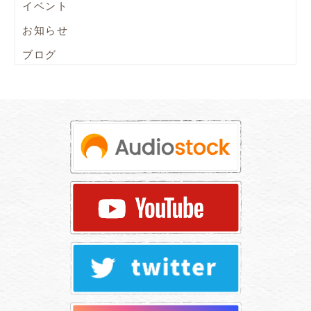
イベント
お知らせ
ブログ