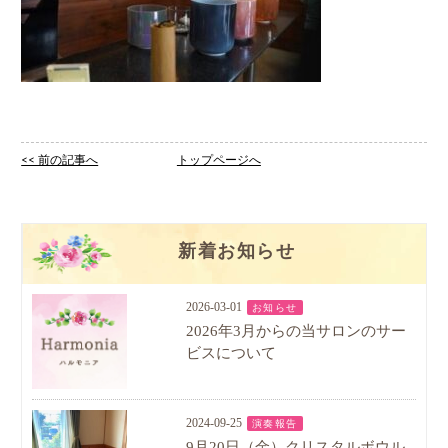
<< 前の記事へ
トップページへ
新着お知らせ
2026-03-01
お知らせ
2026年3月からの当サロンのサー
ビスについて
2024-09-25
演奏報告
9月20日（金）クリスタルボウル