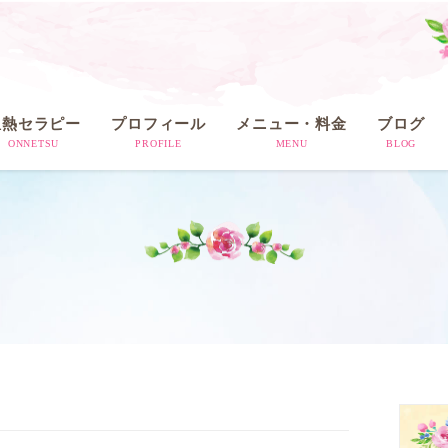
温熱セラピー
プロフィール
メニュー・料金
ブログ
ONNETSU
PROFILE
MENU
BLOG