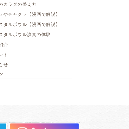
のカラダの整え方
ラやチャクラ【漫画で解説】
スタルボウル【漫画で解説】
スタルボウル演奏の体験
紹介
ント
らせ
グ