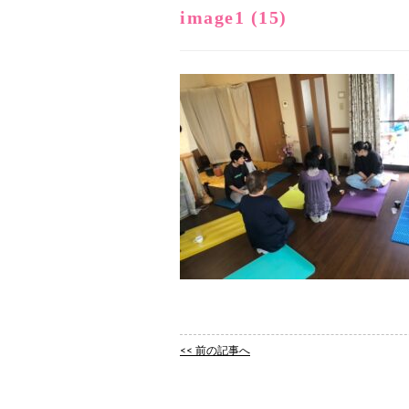
image1 (15)
<< 前の記事へ