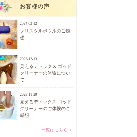
お客様の声
2024-02-12
クリスタルボウルのご感
想
2023-12-13
見えるデトックス ゴッド
クリーナーの体験につい
て
2023-11-29
見えるデトックス ゴッド
クリーナーのご体験のご
感想
一覧はこちら >