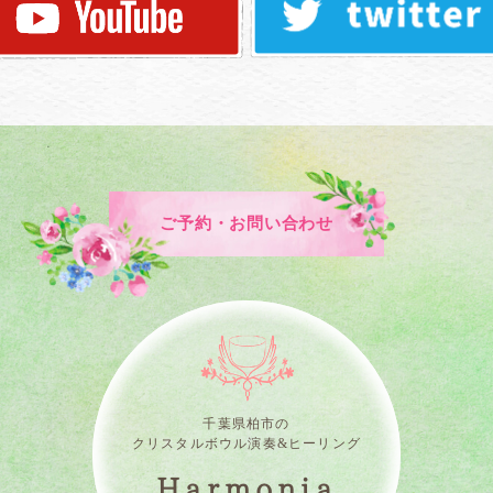
ご予約・お問い合わせ
千葉県柏市の
クリスタルボウル演奏&ヒーリング
Harmonia