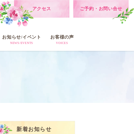
アクセス
ご予約・お問い合せ
お知らせ/イベント
お客様の声
NEWS/EVENTS
VOICES
新着お知らせ