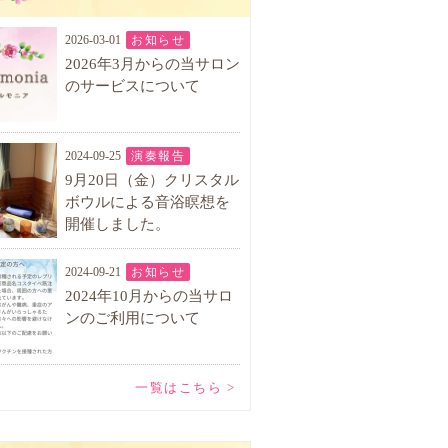
2026-03-01
お知らせ
2026年3月からの当サロン
のサービスについて
2024-09-25
演奏報告
9月20日（金）クリスタル
ボウルによる音浴瞑想を
開催しました。
2024-09-21
お知らせ
2024年10月からの当サロ
ンのご利用について
一覧はこちら >