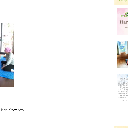
トップページへ