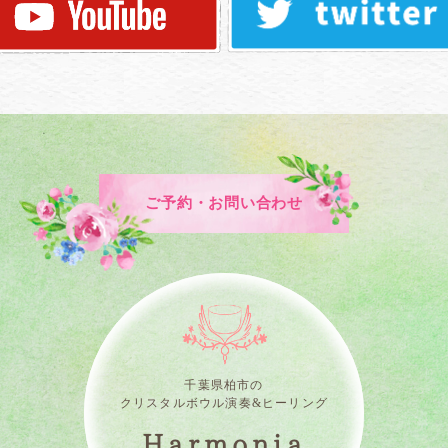
ご予約・お問い合わせ
千葉県柏市の
クリスタルボウル演奏&ヒーリング
Harmonia