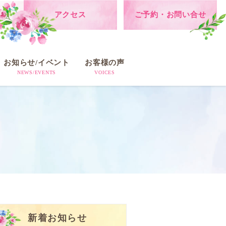
アクセス
ご予約・お問い合せ
お知らせ/イベント
お客様の声
NEWS/EVENTS
VOICES
新着お知らせ