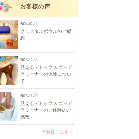
お客様の声
2024-02-12
クリスタルボウルのご感
想
2023-12-13
見えるデトックス ゴッド
クリーナーの体験につい
て
2023-11-29
見えるデトックス ゴッド
クリーナーのご体験のご
感想
一覧はこちら >