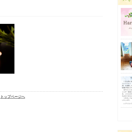
トップページへ