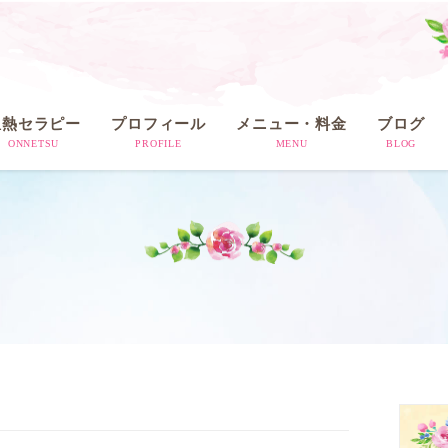
温熱セラピー
プロフィール
メニュー・料金
ブログ
ONNETSU
PROFILE
MENU
BLOG