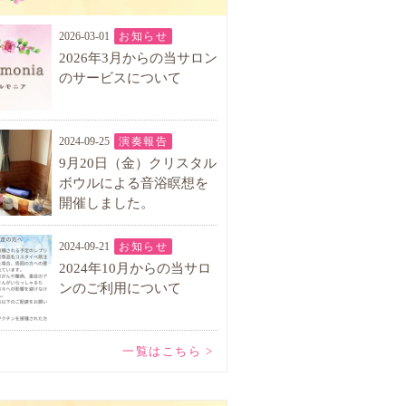
2026-03-01
お知らせ
2026年3月からの当サロン
のサービスについて
2024-09-25
演奏報告
9月20日（金）クリスタル
ボウルによる音浴瞑想を
開催しました。
2024-09-21
お知らせ
2024年10月からの当サロ
ンのご利用について
一覧はこちら >