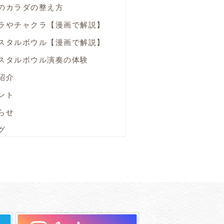
のカラダの整え方
ラやチャクラ【漫画で解説】
スタルボウル【漫画で解説】
スタルボウル演奏の体験
紹介
ント
らせ
グ