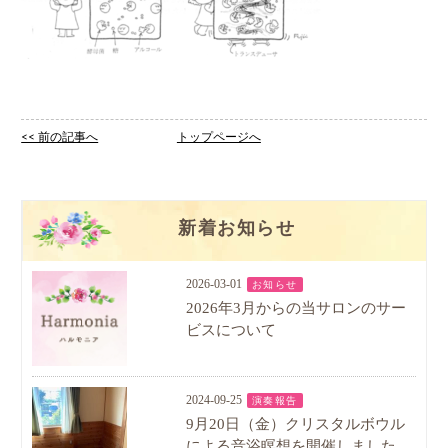
<< 前の記事へ
トップページへ
新着お知らせ
2026-03-01
お知らせ
2026年3月からの当サロンのサー
ビスについて
2024-09-25
演奏報告
9月20日（金）クリスタルボウル
による音浴瞑想を開催しました。