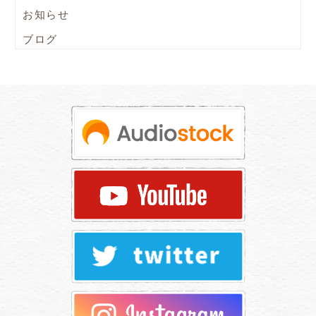
お知らせ
ブログ