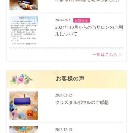
2024-09-21
お知らせ
2024年10月からの当サロンのご利
用について
一覧はこちら >
お客様の声
2024-02-12
クリスタルボウルのご感想
2023-12-13