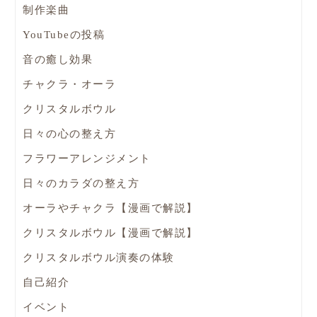
制作楽曲
YouTubeの投稿
音の癒し効果
チャクラ・オーラ
クリスタルボウル
日々の心の整え方
フラワーアレンジメント
日々のカラダの整え方
オーラやチャクラ【漫画で解説】
クリスタルボウル【漫画で解説】
クリスタルボウル演奏の体験
自己紹介
イベント