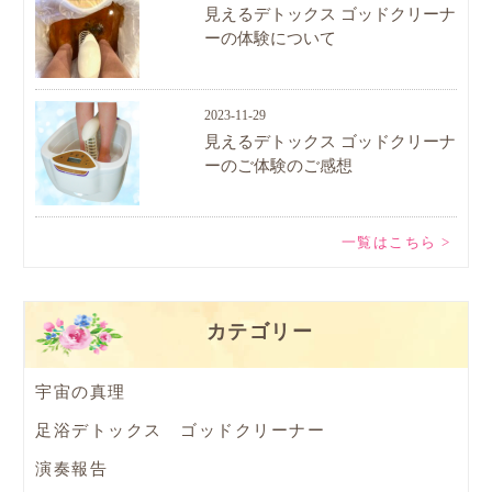
見えるデトックス ゴッドクリーナ
ーの体験について
2023-11-29
見えるデトックス ゴッドクリーナ
ーのご体験のご感想
一覧はこちら >
カテゴリー
宇宙の真理
足浴デトックス ゴッドクリーナー
演奏報告