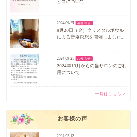
ビスについて
2024-09-25
演奏報告
9月20日（金）クリスタルボウル
による音浴瞑想を開催しました。
2024-09-21
お知らせ
2024年10月からの当サロンのご利
用について
一覧はこちら >
お客様の声
2024-02-12