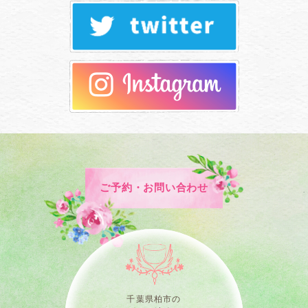
ご予約・お問い合わせ
千葉県柏市の