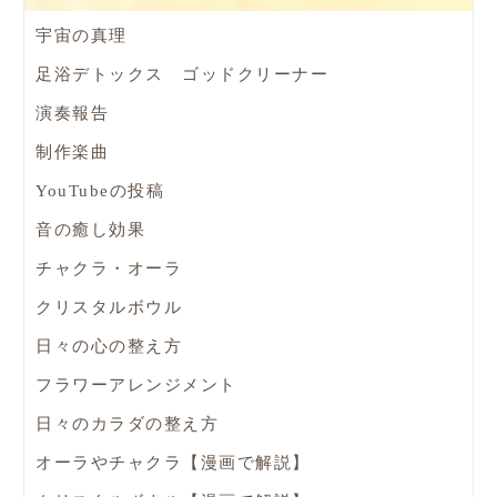
宇宙の真理
足浴デトックス ゴッドクリーナー
演奏報告
制作楽曲
YouTubeの投稿
音の癒し効果
チャクラ・オーラ
クリスタルボウル
日々の心の整え方
フラワーアレンジメント
日々のカラダの整え方
オーラやチャクラ【漫画で解説】