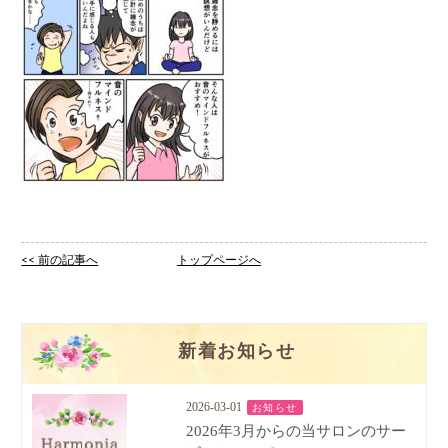
<< 前の記事へ
トップページへ
新着お知らせ
2026-03-01
お知らせ
2026年3月からの当サロンのサー