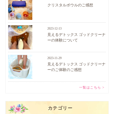
クリスタルボウルのご感想
2023-12-13
見えるデトックス ゴッドクリーナ
ーの体験について
2023-11-29
見えるデトックス ゴッドクリーナ
ーのご体験のご感想
一覧はこちら >
カテゴリー