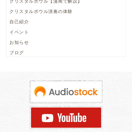
クリスタルボウル【漫画で解説】
クリスタルボウル演奏の体験
自己紹介
イベント
お知らせ
ブログ