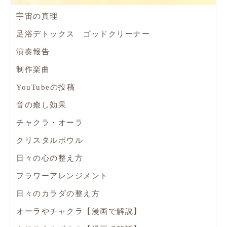
宇宙の真理
足浴デトックス ゴッドクリーナー
演奏報告
制作楽曲
YouTubeの投稿
音の癒し効果
チャクラ・オーラ
クリスタルボウル
日々の心の整え方
フラワーアレンジメント
日々のカラダの整え方
オーラやチャクラ【漫画で解説】