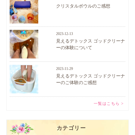
クリスタルボウルのご感想
2023-12-13
見えるデトックス ゴッドクリーナ
ーの体験について
2023-11-29
見えるデトックス ゴッドクリーナ
ーのご体験のご感想
一覧はこちら >
カテゴリー