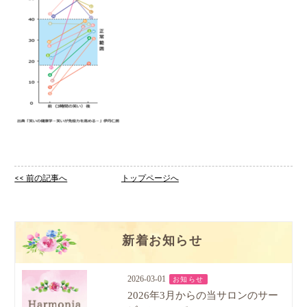
<< 前の記事へ
トップページへ
新着お知らせ
2026-03-01
お知らせ
2026年3月からの当サロンのサー