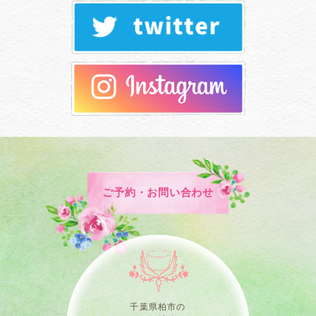
ご予約・お問い合わせ
千葉県柏市の