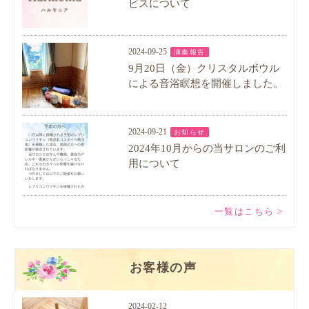
ビスについて
2024-09-25
演奏報告
9月20日（金）クリスタルボウル
による音浴瞑想を開催しました。
2024-09-21
お知らせ
2024年10月からの当サロンのご利
用について
一覧はこちら >
お客様の声
2024-02-12