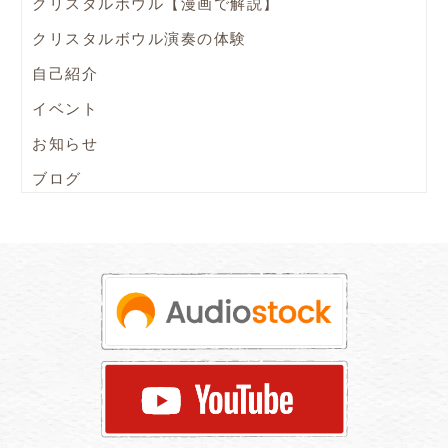
クリスタルボウル【漫画で解説】
クリスタルボウル演奏の体験
自己紹介
イベント
お知らせ
ブログ