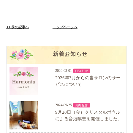
<< 前の記事へ
トップページへ
新着お知らせ
2026-03-01
お知らせ
2026年3月からの当サロンのサー
ビスについて
2024-09-25
演奏報告
9月20日（金）クリスタルボウル
による音浴瞑想を開催しました。