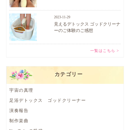
2023-11-29
見えるデトックス ゴッドクリーナ
ーのご体験のご感想
一覧はこちら >
カテゴリー
宇宙の真理
足浴デトックス ゴッドクリーナー
演奏報告
制作楽曲