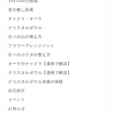
YouTubeの投稿
音の癒し効果
チャクラ・オーラ
クリスタルボウル
日々の心の整え方
フラワーアレンジメント
日々のカラダの整え方
オーラやチャクラ【漫画で解説】
クリスタルボウル【漫画で解説】
クリスタルボウル演奏の体験
自己紹介
イベント
お知らせ