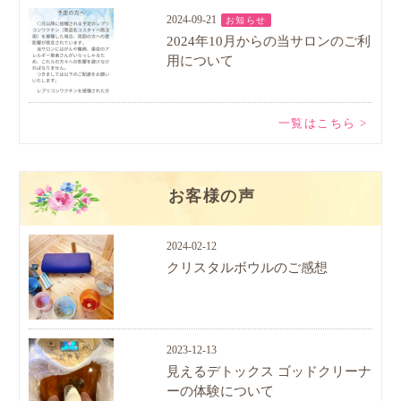
2024-09-21
お知らせ
2024年10月からの当サロンのご利
用について
一覧はこちら >
お客様の声
2024-02-12
クリスタルボウルのご感想
2023-12-13
見えるデトックス ゴッドクリーナ
ーの体験について