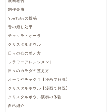
演奏報告
制作楽曲
YouTubeの投稿
音の癒し効果
チャクラ・オーラ
クリスタルボウル
日々の心の整え方
フラワーアレンジメント
日々のカラダの整え方
オーラやチャクラ【漫画で解説】
クリスタルボウル【漫画で解説】
クリスタルボウル演奏の体験
自己紹介