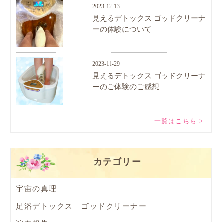
2023-12-13
見えるデトックス ゴッドクリーナ
ーの体験について
2023-11-29
見えるデトックス ゴッドクリーナ
ーのご体験のご感想
一覧はこちら >
カテゴリー
宇宙の真理
足浴デトックス ゴッドクリーナー