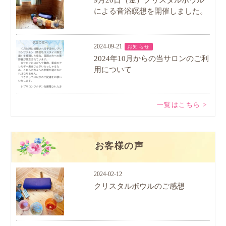
9月20日（金）クリスタルボウル
による音浴瞑想を開催しました。
2024-09-21
お知らせ
2024年10月からの当サロンのご利
用について
一覧はこちら >
お客様の声
2024-02-12
クリスタルボウルのご感想