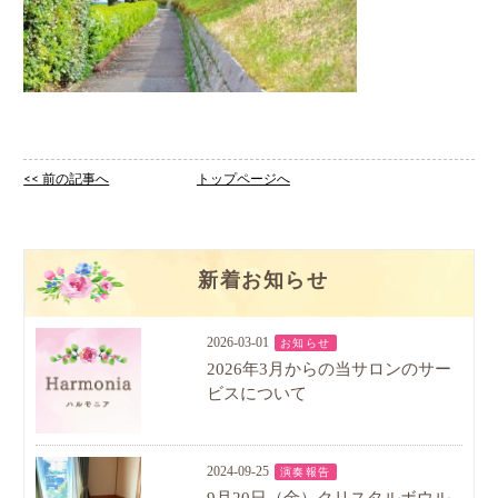
<< 前の記事へ
トップページへ
新着お知らせ
2026-03-01
お知らせ
2026年3月からの当サロンのサー
ビスについて
2024-09-25
演奏報告