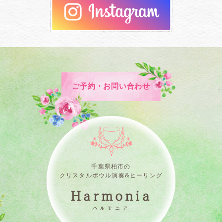
ご予約・お問い合わせ
千葉県柏市の
クリスタルボウル演奏&ヒーリング
Harmonia
ハルモニア