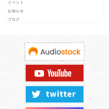
イベント
お知らせ
ブログ