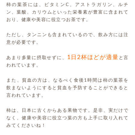
柿の葉茶には、ビタミンC、アストラガリン、ルチ
ン、葉酸、カリウムといった栄養素が豊富に含まれて
おり、健康や美容に役立つお茶です。
ただし、タンニンも含まれているので、飲み方には注
意が必要です。
1日2杯ほどが適量
あまり多量に摂取せずに、
と言
われています。
また、貧血の方は、なるべく食後1時間は柿の葉茶を
飲まないようにすると貧血を予防することができると
言われています。
柿は、日本に古くからある果物です。是非、実だけで
なく、健康や美容に役立つ葉の方も上手に取り入れて
みてくださいね！