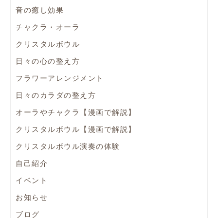
音の癒し効果
チャクラ・オーラ
クリスタルボウル
日々の心の整え方
フラワーアレンジメント
日々のカラダの整え方
オーラやチャクラ【漫画で解説】
クリスタルボウル【漫画で解説】
クリスタルボウル演奏の体験
自己紹介
イベント
お知らせ
ブログ