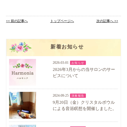
<< 前の記事へ
トップページへ
次の記事へ >>
新着お知らせ
2026-03-01
お知らせ
2026年3月からの当サロンのサー
ビスについて
2024-09-25
演奏報告
9月20日（金）クリスタルボウル
による音浴瞑想を開催しました。