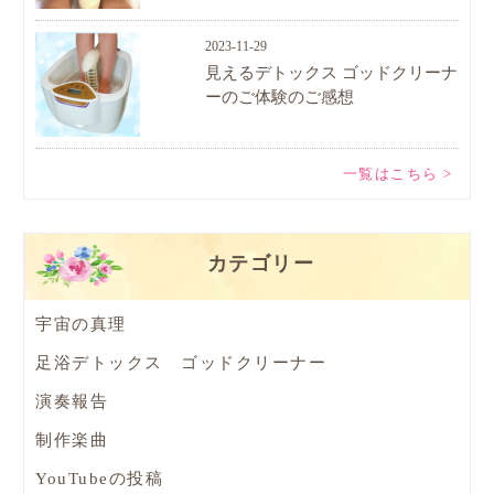
2023-11-29
見えるデトックス ゴッドクリーナ
ーのご体験のご感想
一覧はこちら >
カテゴリー
宇宙の真理
足浴デトックス ゴッドクリーナー
演奏報告
制作楽曲
YouTubeの投稿