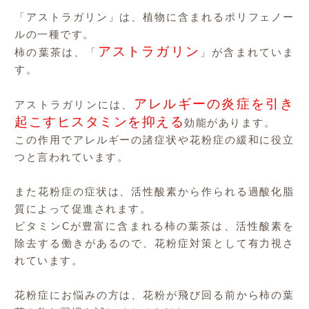
「アストラガリン」は、植物に含まれるポリフェノー
ルの一種です。
アストラガリン
柿の葉茶は、「
」が含まれていま
す。
アレルギーの炎症を引き
アストラガリンには、
起こすヒスタミンを抑える
効能があります。
この作用でアレルギーの諸症状や花粉症の緩和に役立
つと言われています。
また花粉症の症状は、活性酸素から作られる過酸化脂
質によって促進されます。
ビタミンCが豊富に含まれる柿の葉茶は、活性酸素を
除去する働きがあるので、花粉症対策として有力視さ
れています。
花粉症にお悩みの方は、花粉が飛び回る前から柿の葉