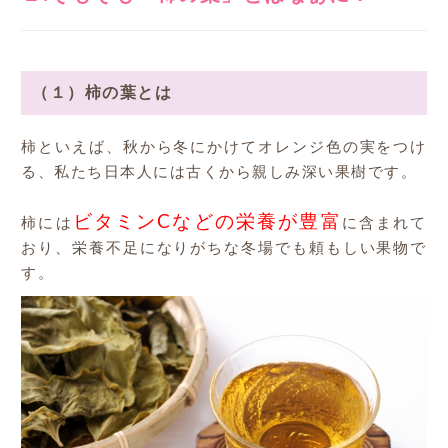
（１）柿の葉とは
柿といえば、秋から冬にかけてオレンジ色の実をつけ
る、私たち日本人には古くから親しみ深い果樹です。
ビタミンCなどの栄養が豊富
柿には
に含まれて
おり、栄養不足になりがちな冬場でも頼もしい果物で
す。