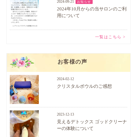
2024-09-21
お知らせ
2024年10月からの当サロンのご利
用について
一覧はこちら >
お客様の声
2024-02-12
クリスタルボウルのご感想
2023-12-13
見えるデトックス ゴッドクリーナ
ーの体験について