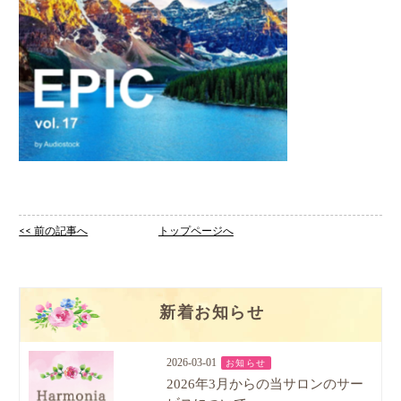
<< 前の記事へ
トップページへ
新着お知らせ
2026-03-01
お知らせ
2026年3月からの当サロンのサー