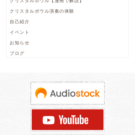
クリスタルボウル【漫画で解説】
クリスタルボウル演奏の体験
自己紹介
イベント
お知らせ
ブログ