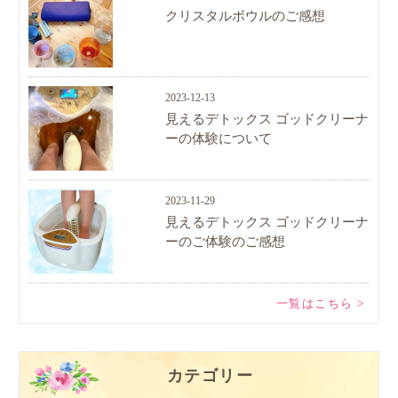
クリスタルボウルのご感想
2023-12-13
見えるデトックス ゴッドクリーナ
ーの体験について
2023-11-29
見えるデトックス ゴッドクリーナ
ーのご体験のご感想
一覧はこちら >
カテゴリー