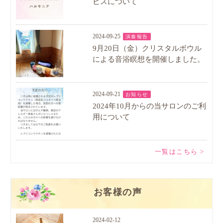
ビスについて
2024-09-25
演奏報告
9月20日（金）クリスタルボウル
による音浴瞑想を開催しました。
2024-09-21
お知らせ
2024年10月からの当サロンのご利
用について
一覧はこちら >
お客様の声
2024-02-12