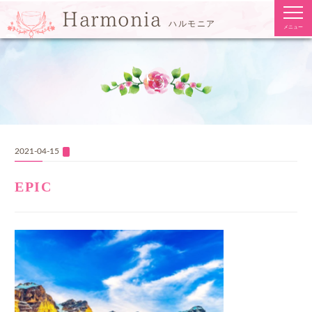
togg
Harmonia
navi
ハルモニア
メニュー
2021-04-15
EPIC