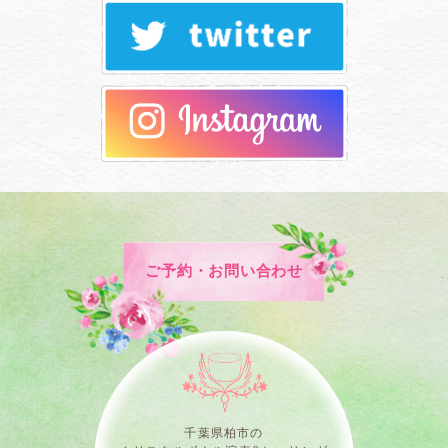
ご予約・お問い合わせ
千葉県柏市の