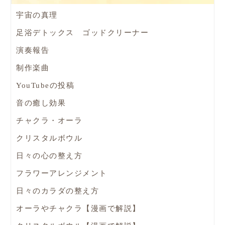
宇宙の真理
足浴デトックス ゴッドクリーナー
演奏報告
制作楽曲
YouTubeの投稿
音の癒し効果
チャクラ・オーラ
クリスタルボウル
日々の心の整え方
フラワーアレンジメント
日々のカラダの整え方
オーラやチャクラ【漫画で解説】