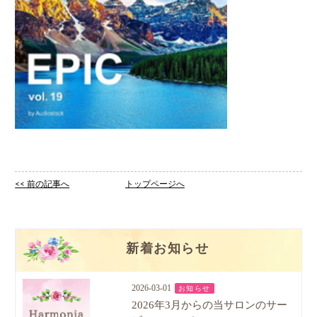
<< 前の記事へ
トップページへ
新着お知らせ
2026-03-01
お知らせ
2026年3月からの当サロンのサー