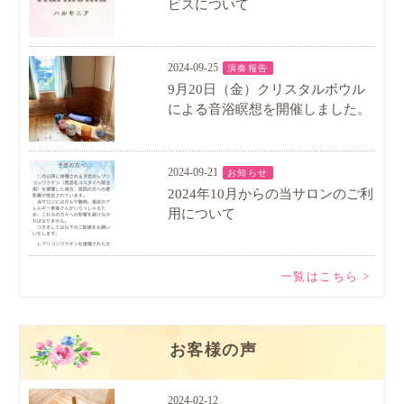
ビスについて
2024-09-25
演奏報告
9月20日（金）クリスタルボウル
による音浴瞑想を開催しました。
2024-09-21
お知らせ
2024年10月からの当サロンのご利
用について
一覧はこちら >
お客様の声
2024-02-12