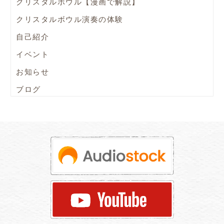
クリスタルボウル【漫画で解説】
クリスタルボウル演奏の体験
自己紹介
イベント
お知らせ
ブログ