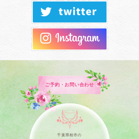
ご予約・お問い合わせ
千葉県柏市の