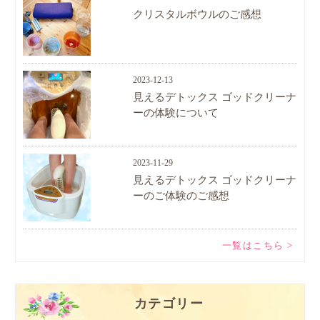
クリスタルボウルのご感想
2023-12-13
見えるデトックス ゴッドクリーナ
ーの体験について
2023-11-29
見えるデトックス ゴッドクリーナ
ーのご体験のご感想
一覧はこちら >
カテゴリー