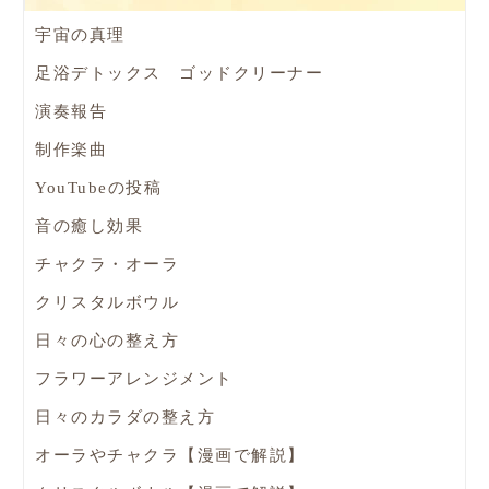
宇宙の真理
足浴デトックス ゴッドクリーナー
演奏報告
制作楽曲
YouTubeの投稿
音の癒し効果
チャクラ・オーラ
クリスタルボウル
日々の心の整え方
フラワーアレンジメント
日々のカラダの整え方
オーラやチャクラ【漫画で解説】