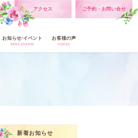
アクセス
ご予約・お問い合せ
お知らせ/イベント
お客様の声
NEWS/EVENTS
VOICES
新着お知らせ