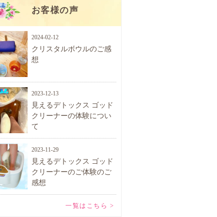
お客様の声
2024-02-12
クリスタルボウルのご感
想
2023-12-13
見えるデトックス ゴッド
クリーナーの体験につい
て
2023-11-29
見えるデトックス ゴッド
クリーナーのご体験のご
感想
一覧はこちら >