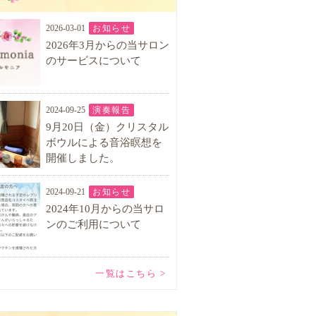
2026-03-01
お知らせ
2026年3月からの当サロン
のサービスについて
2024-09-25
演奏報告
9月20日（金）クリスタル
ボウルによる音浴瞑想を
開催しました。
2024-09-21
お知らせ
2024年10月からの当サロ
ンのご利用について
一覧はこちら >