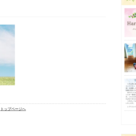
トップページへ