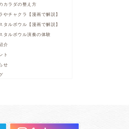
のカラダの整え方
ラやチャクラ【漫画で解説】
スタルボウル【漫画で解説】
スタルボウル演奏の体験
紹介
ント
らせ
グ