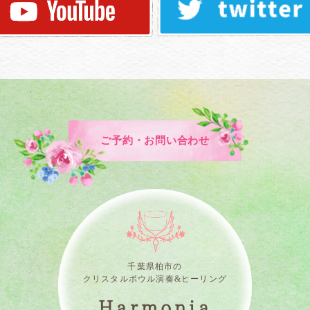
ご予約・お問い合わせ
千葉県柏市の
クリスタルボウル演奏&ヒーリング
Harmonia