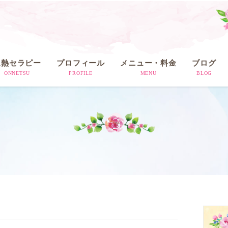
温熱セラピー
プロフィール
メニュー・料金
ブログ
ONNETSU
PROFILE
MENU
BLOG