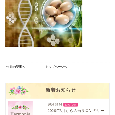
<< 前の記事へ
トップページへ
新着お知らせ
2026-03-01
お知らせ
2026年3月からの当サロンのサー