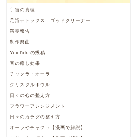
宇宙の真理
足浴デトックス ゴッドクリーナー
演奏報告
制作楽曲
YouTubeの投稿
音の癒し効果
チャクラ・オーラ
クリスタルボウル
日々の心の整え方
フラワーアレンジメント
日々のカラダの整え方
オーラやチャクラ【漫画で解説】