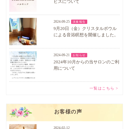
ビスについて
2024-09-25
演奏報告
9月20日（金）クリスタルボウル
による音浴瞑想を開催しました。
2024-09-21
お知らせ
2024年10月からの当サロンのご利
用について
一覧はこちら >
お客様の声
2024-02-12