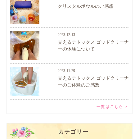
クリスタルボウルのご感想
2023-12-13
見えるデトックス ゴッドクリーナ
ーの体験について
2023-11-29
見えるデトックス ゴッドクリーナ
ーのご体験のご感想
一覧はこちら >
カテゴリー