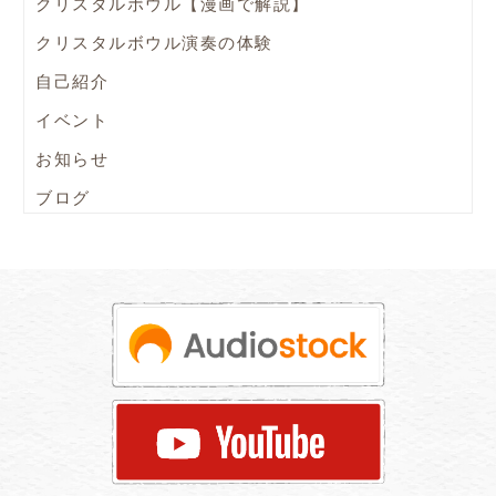
クリスタルボウル【漫画で解説】
クリスタルボウル演奏の体験
自己紹介
イベント
お知らせ
ブログ