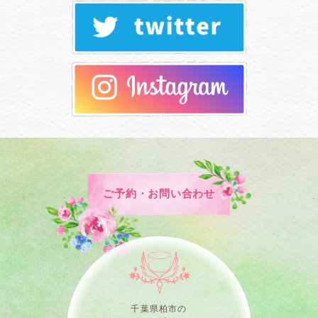
ご予約・お問い合わせ
千葉県柏市の