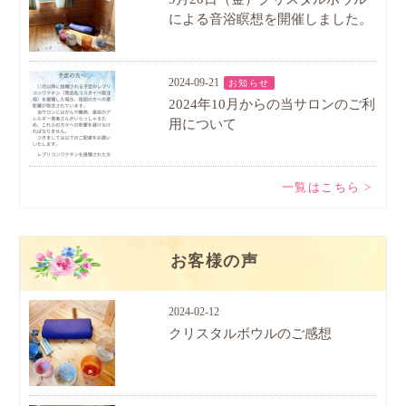
による音浴瞑想を開催しました。
2024-09-21
お知らせ
2024年10月からの当サロンのご利
用について
一覧はこちら >
お客様の声
2024-02-12
クリスタルボウルのご感想