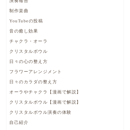
演奏報告
制作楽曲
YouTubeの投稿
音の癒し効果
チャクラ・オーラ
クリスタルボウル
日々の心の整え方
フラワーアレンジメント
日々のカラダの整え方
オーラやチャクラ【漫画で解説】
クリスタルボウル【漫画で解説】
クリスタルボウル演奏の体験
自己紹介