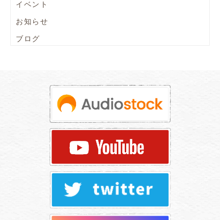
イベント
お知らせ
ブログ