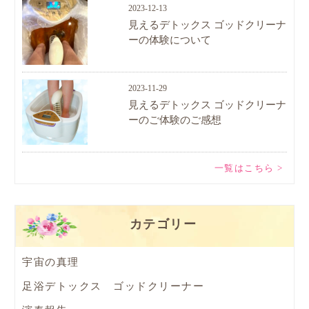
2023-12-13
見えるデトックス ゴッドクリーナ
ーの体験について
2023-11-29
見えるデトックス ゴッドクリーナ
ーのご体験のご感想
一覧はこちら >
カテゴリー
宇宙の真理
足浴デトックス ゴッドクリーナー