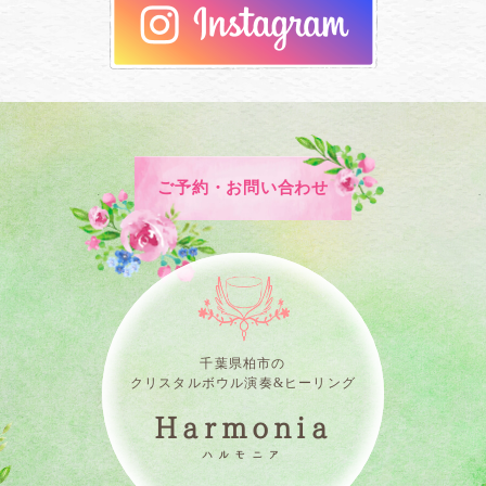
ご予約・お問い合わせ
千葉県柏市の
クリスタルボウル演奏&ヒーリング
Harmonia
ハルモニア