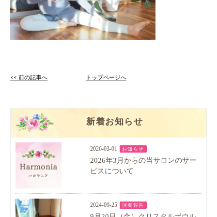
<< 前の記事へ
トップページへ
新着お知らせ
2026-03-01
お知らせ
2026年3月からの当サロンのサー
ビスについて
2024-09-25
演奏報告
9月20日（金）クリスタルボウル