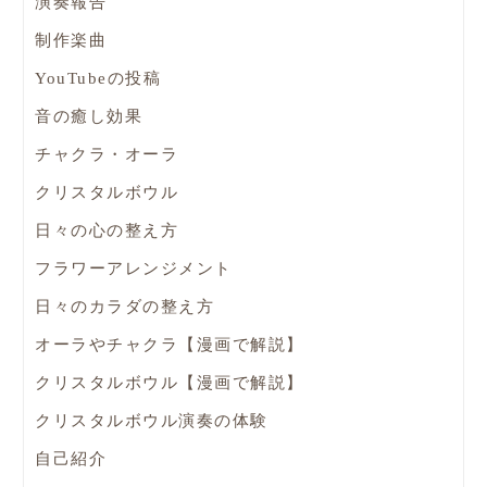
演奏報告
制作楽曲
YouTubeの投稿
音の癒し効果
チャクラ・オーラ
クリスタルボウル
日々の心の整え方
フラワーアレンジメント
日々のカラダの整え方
オーラやチャクラ【漫画で解説】
クリスタルボウル【漫画で解説】
クリスタルボウル演奏の体験
自己紹介