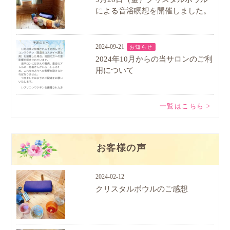
による音浴瞑想を開催しました。
2024-09-21
お知らせ
2024年10月からの当サロンのご利
用について
一覧はこちら >
お客様の声
2024-02-12
クリスタルボウルのご感想