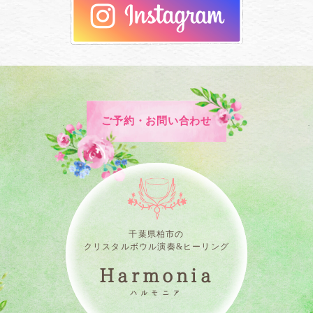
ご予約・お問い合わせ
千葉県柏市の
クリスタルボウル演奏&ヒーリング
Harmonia
ハルモニア