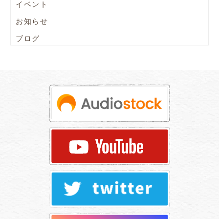
イベント
お知らせ
ブログ