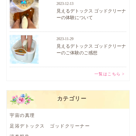
2023-12-13
見えるデトックス ゴッドクリーナ
ーの体験について
2023-11-29
見えるデトックス ゴッドクリーナ
ーのご体験のご感想
一覧はこちら >
カテゴリー
宇宙の真理
足浴デトックス ゴッドクリーナー