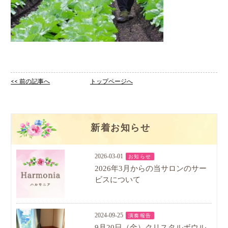
<< 前の記事へ
トップページへ
新着お知らせ
2026-03-01
お知らせ
2026年3月からの当サロンのサー
ビスについて
2024-09-25
演奏報告
9月20日（金）クリスタルボウル