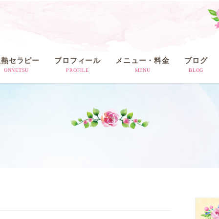
温熱セラピー
プロフィール
メニュー・料金
ブログ
ONNETSU
PROFILE
MENU
BLOG