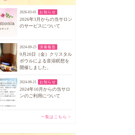
2026-03-01
お知らせ
2026年3月からの当サロン
のサービスについて
2024-09-25
演奏報告
9月20日（金）クリスタル
ボウルによる音浴瞑想を
開催しました。
2024-09-21
お知らせ
2024年10月からの当サロ
ンのご利用について
一覧はこちら >