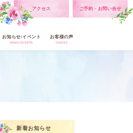
アクセス
ご予約・お問い合せ
お知らせ/イベント
お客様の声
NEWS/EVENTS
VOICES
新着お知らせ