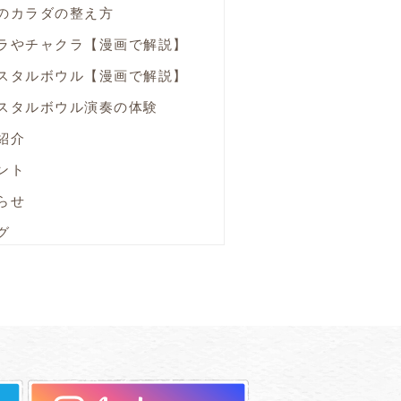
のカラダの整え方
ラやチャクラ【漫画で解説】
スタルボウル【漫画で解説】
スタルボウル演奏の体験
紹介
ント
らせ
グ