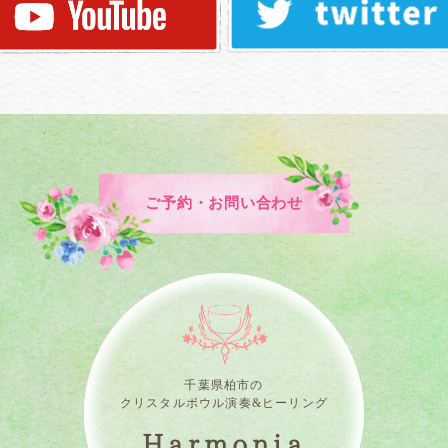
ご予約・お問い合わせ
千葉県柏市の
クリスタルボウル演奏&ヒーリング
Harmonia