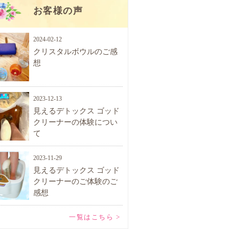
お客様の声
2024-02-12
クリスタルボウルのご感
想
2023-12-13
見えるデトックス ゴッド
クリーナーの体験につい
て
2023-11-29
見えるデトックス ゴッド
クリーナーのご体験のご
感想
一覧はこちら >