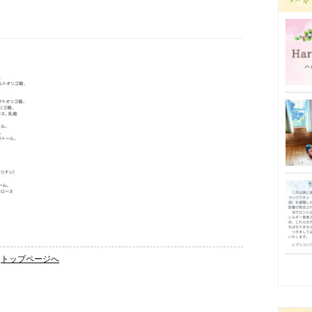
トップページへ