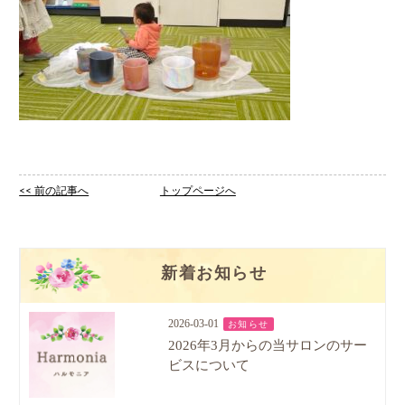
<< 前の記事へ
トップページへ
新着お知らせ
2026-03-01
お知らせ
2026年3月からの当サロンのサー
ビスについて