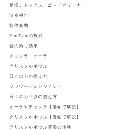
足浴デトックス ゴッドクリーナー
演奏報告
制作楽曲
YouTubeの投稿
音の癒し効果
チャクラ・オーラ
クリスタルボウル
日々の心の整え方
フラワーアレンジメント
日々のカラダの整え方
オーラやチャクラ【漫画で解説】
クリスタルボウル【漫画で解説】
クリスタルボウル演奏の体験