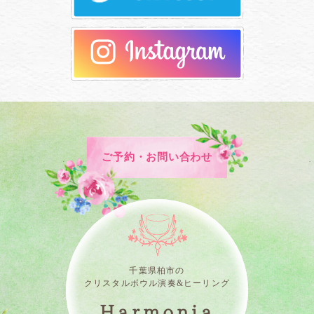
ご予約・お問い合わせ
千葉県柏市の
クリスタルボウル演奏&ヒーリング
Harmonia