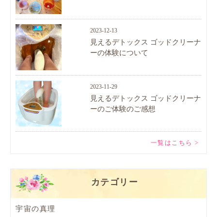
2023-12-13
見えるデトックス ゴッドクリーナ
ーの体験について
2023-11-29
見えるデトックス ゴッドクリーナ
ーのご体験のご感想
一覧はこちら >
カテゴリー
宇宙の真理