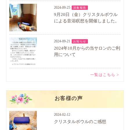
2024-09-25
演奏報告
9月20日（金）クリスタルボウル
による音浴瞑想を開催しました。
2024-09-21
お知らせ
2024年10月からの当サロンのご利
用について
一覧はこちら >
お客様の声
2024-02-12
クリスタルボウルのご感想