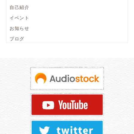
自己紹介
イベント
お知らせ
ブログ