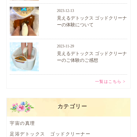
2023-12-13
見えるデトックス ゴッドクリーナ
ーの体験について
2023-11-29
見えるデトックス ゴッドクリーナ
ーのご体験のご感想
一覧はこちら >
カテゴリー
宇宙の真理
足浴デトックス ゴッドクリーナー