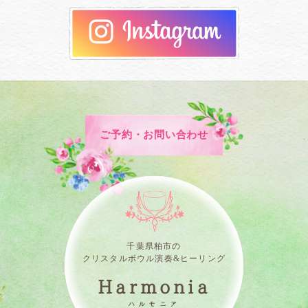
ご予約・お問い合わせ
千葉県柏市の
クリスタルボウル演奏&ヒーリング
Harmonia
ハルモニア