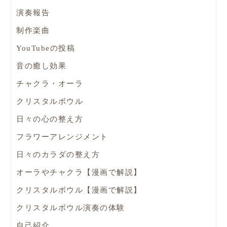
演奏報告
制作楽曲
YouTubeの投稿
音の癒し効果
チャクラ・オーラ
クリスタルボウル
日々の心の整え方
フラワーアレンジメント
日々のカラダの整え方
オーラやチャクラ【漫画で解説】
クリスタルボウル【漫画で解説】
クリスタルボウル演奏の体験
自己紹介