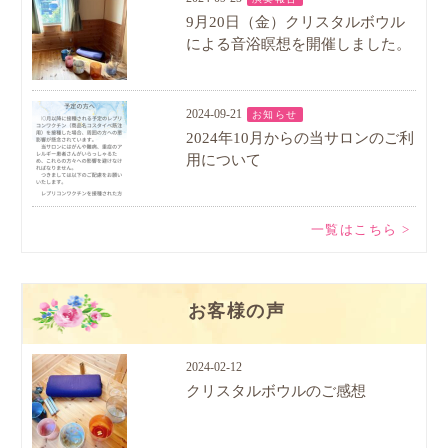
9月20日（金）クリスタルボウル
による音浴瞑想を開催しました。
2024-09-21
お知らせ
2024年10月からの当サロンのご利
用について
一覧はこちら >
お客様の声
2024-02-12
クリスタルボウルのご感想