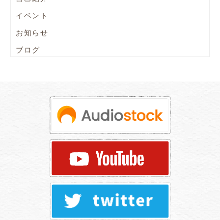
イベント
お知らせ
ブログ