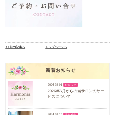
<< 前の記事へ
トップページへ
新着お知らせ
2026-03-01
お知らせ
2026年3月からの当サロンのサー
ビスについて
2024-09-25
演奏報告