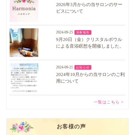
2026年3月からの当サロンのサー
ビスについて
2024-09-25
演奏報告
9月20日（金）クリスタルボウル
による音浴瞑想を開催しました。
2024-09-21
お知らせ
2024年10月からの当サロンのご利
用について
一覧はこちら >
お客様の声