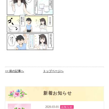
<< 前の記事へ
トップページへ
新着お知らせ
2026-03-01
お知らせ