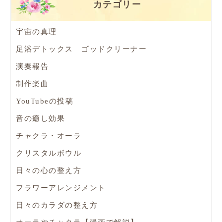
カテゴリー
宇宙の真理
足浴デトックス ゴッドクリーナー
演奏報告
制作楽曲
YouTubeの投稿
音の癒し効果
チャクラ・オーラ
クリスタルボウル
日々の心の整え方
フラワーアレンジメント
日々のカラダの整え方