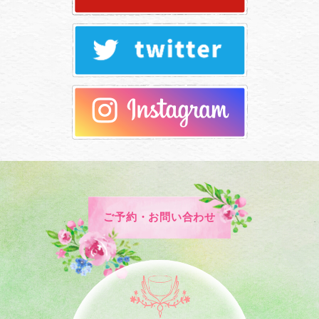
ご予約・お問い合わせ