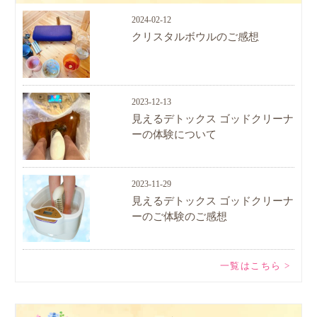
2024-02-12
クリスタルボウルのご感想
2023-12-13
見えるデトックス ゴッドクリーナ
ーの体験について
2023-11-29
見えるデトックス ゴッドクリーナ
ーのご体験のご感想
一覧はこちら >