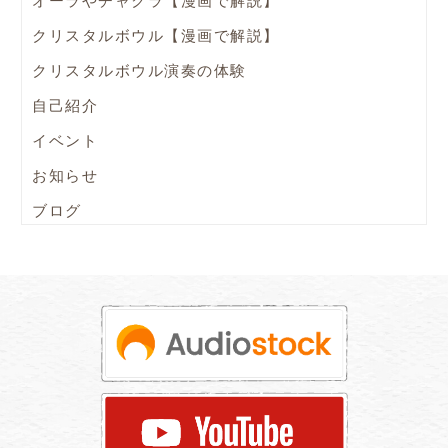
オーラやチャクラ【漫画で解説】
クリスタルボウル【漫画で解説】
クリスタルボウル演奏の体験
自己紹介
イベント
お知らせ
ブログ